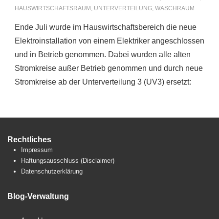
HAUSWIRTSCHAFTSRAUM
,
UNTERVERTEILUNG
,
WASCHRAUM
Ende Juli wurde im Hauswirtschaftsbereich die neue
Elektroinstallation von einem Elektriker angeschlossen
und in Betrieb genommen. Dabei wurden alle alten
Stromkreise außer Betrieb genommen und durch neue
Stromkreise ab der Unterverteilung 3 (UV3) ersetzt:
Rechtliches
Impressum
Haftungsausschluss (Disclaimer)
Datenschutzerklärung
Blog-Verwaltung