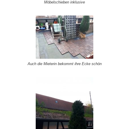
Möbelschieben inklusive
Auch die Mieterin bekommt ihre Ecke schön