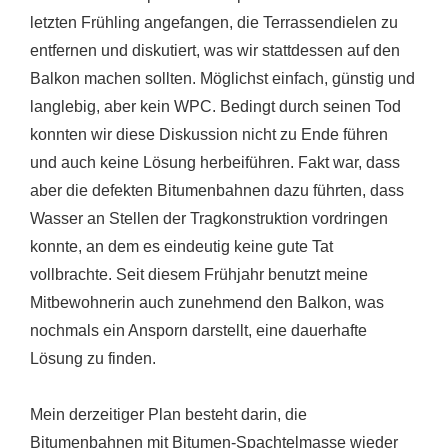
letzten Frühling angefangen, die Terrassendielen zu
entfernen und diskutiert, was wir stattdessen auf den
Balkon machen sollten. Möglichst einfach, günstig und
langlebig, aber kein WPC. Bedingt durch seinen Tod
konnten wir diese Diskussion nicht zu Ende führen
und auch keine Lösung herbeiführen. Fakt war, dass
aber die defekten Bitumenbahnen dazu führten, dass
Wasser an Stellen der Tragkonstruktion vordringen
konnte, an dem es eindeutig keine gute Tat
vollbrachte. Seit diesem Frühjahr benutzt meine
Mitbewohnerin auch zunehmend den Balkon, was
nochmals ein Ansporn darstellt, eine dauerhafte
Lösung zu finden.
Mein derzeitiger Plan besteht darin, die
Bitumenbahnen mit Bitumen-Spachtelmasse wieder