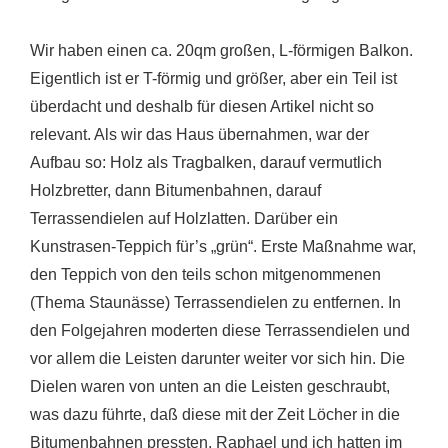
Wir haben einen ca. 20qm großen, L-förmigen Balkon.
Eigentlich ist er T-förmig und größer, aber ein Teil ist
überdacht und deshalb für diesen Artikel nicht so
relevant. Als wir das Haus übernahmen, war der
Aufbau so: Holz als Tragbalken, darauf vermutlich
Holzbretter, dann Bitumenbahnen, darauf
Terrassendielen auf Holzlatten. Darüber ein
Kunstrasen-Teppich für’s „grün“. Erste Maßnahme war,
den Teppich von den teils schon mitgenommenen
(Thema Staunässe) Terrassendielen zu entfernen. In
den Folgejahren moderten diese Terrassendielen und
vor allem die Leisten darunter weiter vor sich hin. Die
Dielen waren von unten an die Leisten geschraubt,
was dazu führte, daß diese mit der Zeit Löcher in die
Bitumenbahnen pressten. Raphael und ich hatten im