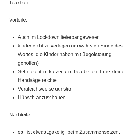
Teakholz.
Vorteile:
Auch im Lockdown lieferbar gewesen
kinderleicht zu verlegen (im wahrsten Sinne des
Wortes, die Kinder haben mit Begeisterung
geholfen)
Sehr leicht zu kürzen / zu bearbeiten. Eine kleine
Handsäge reichte
Vergleichsweise günstig
Hübsch anzuschauen
Nachteile:
es ist etwas „gakelig“ beim Zusammensetzen,