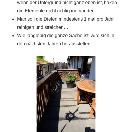
wenn der Untergrund nicht ganz eben ist, haken
die Elemente nicht richtig ineinander
Man soll die Dielen mindestens 1 mal pro Jahr
reinigen und streichen…
Wie langlebig die ganze Sache ist, wird sich in
den nächsten Jahren herausstellen.