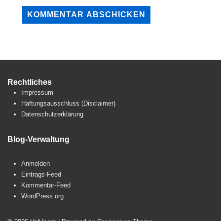
Rechtliches
Impressum
Haftungsausschluss (Disclaimer)
Datenschutzerklärung
Blog-Verwaltung
Anmelden
Eintrags-Feed
Kommentar-Feed
WordPress.org