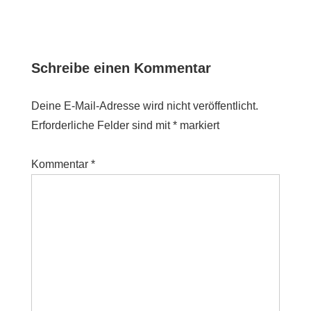
Post
Post
is
is
Schreibe einen Kommentar
Deine E-Mail-Adresse wird nicht veröffentlicht.
Erforderliche Felder sind mit
*
markiert
Kommentar
*