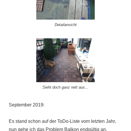
Detailansicht
Sieht doch ganz nett aus…
September 2019:
Es stand schon auf der ToDo-Liste vom letzten Jahr,
nun gehe ich das Problem Balkon endgültig an.