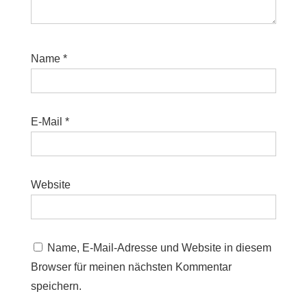
Name
*
E-Mail
*
Website
Name, E-Mail-Adresse und Website in diesem
Browser für meinen nächsten Kommentar
speichern.