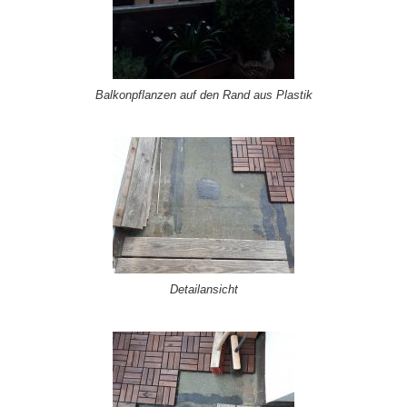
Balkonpflanzen auf den Rand aus Plastik
Detailansicht