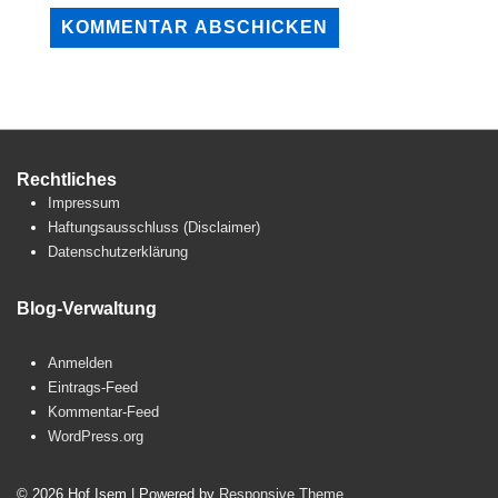
Rechtliches
Impressum
Haftungsausschluss (Disclaimer)
Datenschutzerklärung
Blog-Verwaltung
Anmelden
Eintrags-Feed
Kommentar-Feed
WordPress.org
© 2026
Hof Isem
| Powered by
Responsive Theme