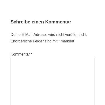
Post
is
Schreibe einen Kommentar
Deine E-Mail-Adresse wird nicht veröffentlicht.
Erforderliche Felder sind mit
*
markiert
Kommentar
*