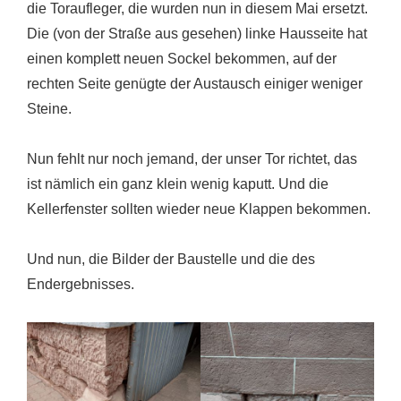
die Toraufleger, die wurden nun in diesem Mai ersetzt.
Die (von der Straße aus gesehen) linke Hausseite hat
einen komplett neuen Sockel bekommen, auf der
rechten Seite genügte der Austausch einiger weniger
Steine.
Nun fehlt nur noch jemand, der unser Tor richtet, das
ist nämlich ein ganz klein wenig kaputt. Und die
Kellerfenster sollten wieder neue Klappen bekommen.
Und nun, die Bilder der Baustelle und die des
Endergebnisses.