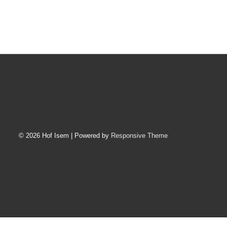
© 2026
Hof Isem
| Powered by
Responsive Theme