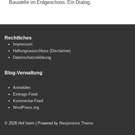
Baustelle im Erdgeschoss. Ein Dialog.
Rechtliches
Impressum
Haftungsausschluss (Disclaimer)
Datenschutzerklärung
Blog-Verwaltung
Anmelden
Eintrags-Feed
Kommentar-Feed
WordPress.org
© 2026
Hof Isem
| Powered by
Responsive Theme