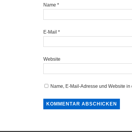
Name
*
E-Mail
*
Website
Name, E-Mail-Adresse und Website in