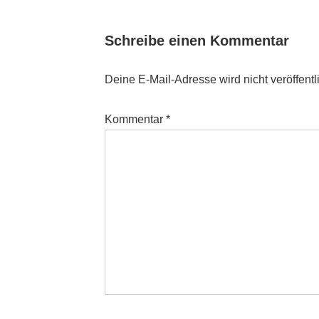
Schreibe einen Kommentar
Deine E-Mail-Adresse wird nicht veröffentli
Kommentar
*