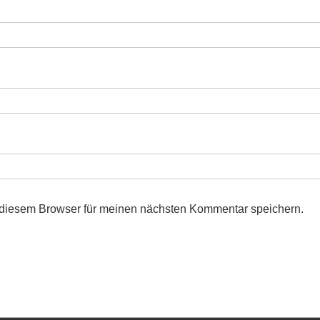
 diesem Browser für meinen nächsten Kommentar speichern.