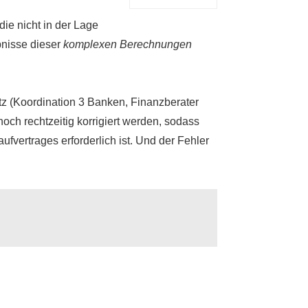
 die nicht in der Lage
bnisse dieser
komplexen Berechnungen
z (Koordination 3 Banken, Finanzberater
noch rechtzeitig korrigiert werden, sodass
ufvertrages erforderlich ist. Und der Fehler