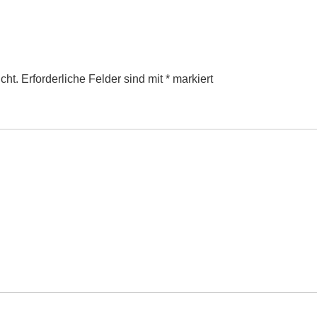
cht.
Erforderliche Felder sind mit
*
markiert