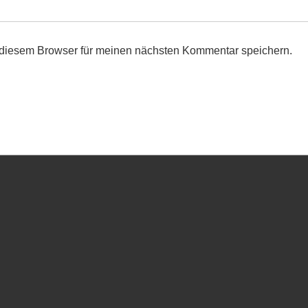
 diesem Browser für meinen nächsten Kommentar speichern.