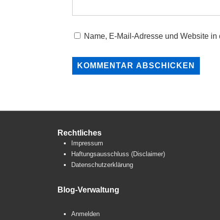
Name, E-Mail-Adresse und Website in
Rechtliches
Impressum
Haftungsausschluss (Disclaimer)
Datenschutzerklärung
Blog-Verwaltung
Anmelden