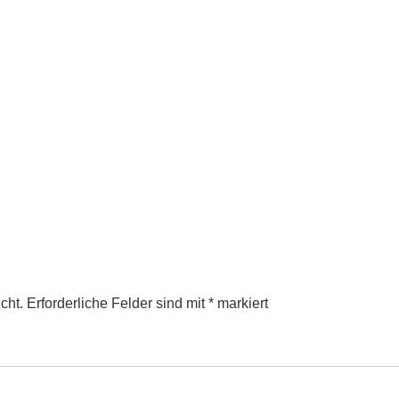
cht.
Erforderliche Felder sind mit
*
markiert