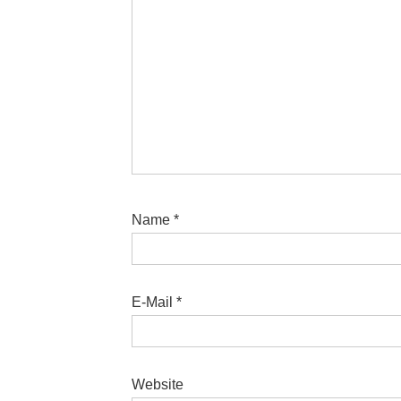
Name
*
E-Mail
*
Website