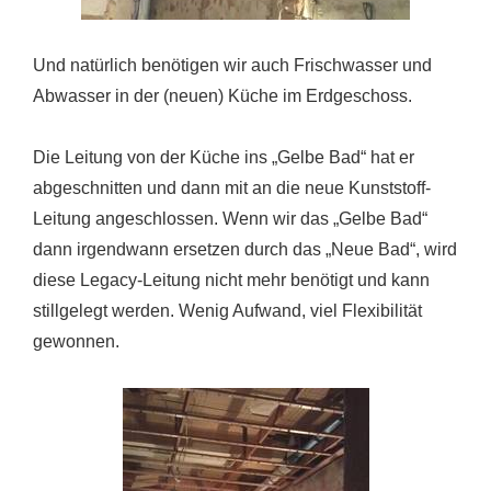
Und natürlich benötigen wir auch Frischwasser und
Abwasser in der (neuen) Küche im Erdgeschoss.
Die Leitung von der Küche ins „Gelbe Bad“ hat er
abgeschnitten und dann mit an die neue Kunststoff-
Leitung angeschlossen. Wenn wir das „Gelbe Bad“
dann irgendwann ersetzen durch das „Neue Bad“, wird
diese Legacy-Leitung nicht mehr benötigt und kann
stillgelegt werden. Wenig Aufwand, viel Flexibilität
gewonnen.