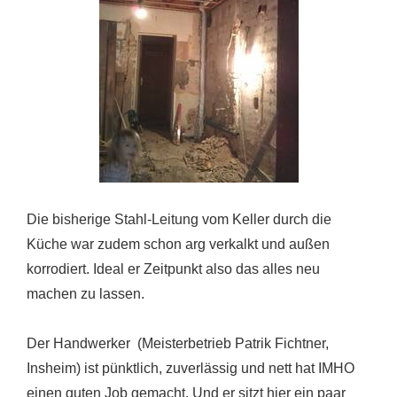
Die bisherige Stahl-Leitung vom Keller durch die
Küche war zudem schon arg verkalkt und außen
korrodiert. Ideal er Zeitpunkt also das alles neu
machen zu lassen.
Der Handwerker (Meisterbetrieb Patrik Fichtner,
Insheim) ist pünktlich, zuverlässig und nett hat IMHO
einen guten Job gemacht. Und er sitzt hier ein paar