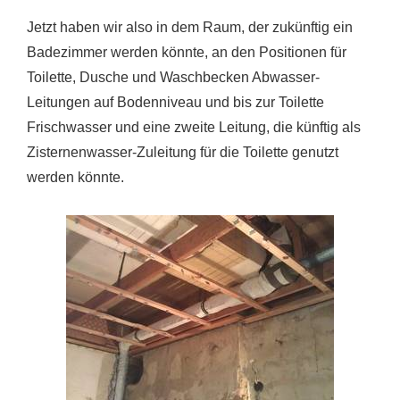
Jetzt haben wir also in dem Raum, der zukünftig ein
Badezimmer werden könnte, an den Positionen für
Toilette, Dusche und Waschbecken Abwasser-
Leitungen auf Bodenniveau und bis zur Toilette
Frischwasser und eine zweite Leitung, die künftig als
Zisternenwasser-Zuleitung für die Toilette genutzt
werden könnte.