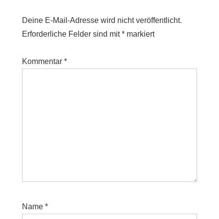
Deine E-Mail-Adresse wird nicht veröffentlicht.
Erforderliche Felder sind mit
*
markiert
Kommentar
*
Name
*