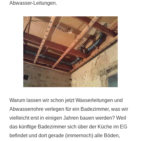
Abwasser-Leitungen.
Warum lassen wir schon jetzt Wasserleitungen und
Abwasserrohre verlegen für ein Badezimmer, was wir
vielleicht erst in einigen Jahren bauen werden? Weil
das künftige Badezimmer sich über der Küche im EG
befindet und dort gerade (immernoch) alle Böden,