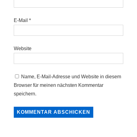
E-Mail
*
Website
Name, E-Mail-Adresse und Website in diesem
Browser für meinen nächsten Kommentar
speichern.