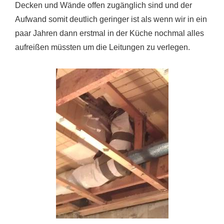
Decken und Wände offen zugänglich sind und der
Aufwand somit deutlich geringer ist als wenn wir in ein
paar Jahren dann erstmal in der Küche nochmal alles
aufreißen müssten um die Leitungen zu verlegen.