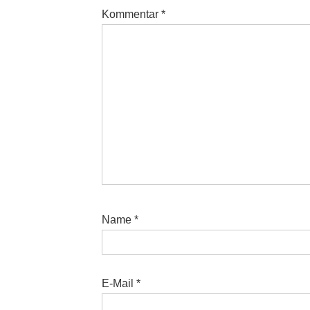
Kommentar
*
Name
*
E-Mail
*