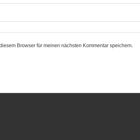
 diesem Browser für meinen nächsten Kommentar speichern.