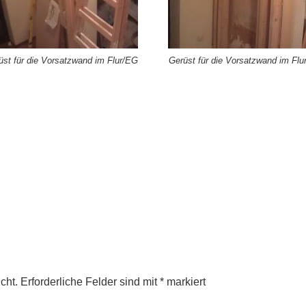
üst für die Vorsatzwand im Flur/EG
Gerüst für die Vorsatzwand im Flu
cht.
Erforderliche Felder sind mit
*
markiert