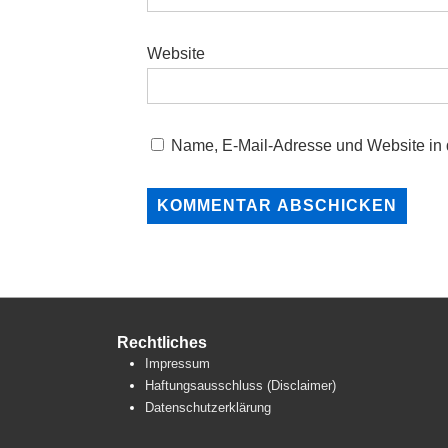
Website
Name, E-Mail-Adresse und Website in
Rechtliches
Impressum
Haftungsausschluss (Disclaimer)
Datenschutzerklärung