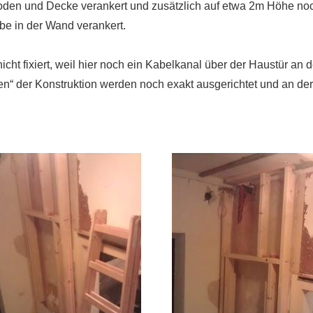
oden und Decke verankert und zusätzlich auf etwa 2m Höhe noc
e in der Wand verankert.
icht fixiert, weil hier noch ein Kabelkanal über der Haustür an
en“ der Konstruktion werden noch exakt ausgerichtet und an der 