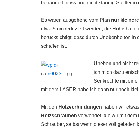
behandelt muss und nicht ständig Splitter in
Es waren ausgehend vom Plan
nur kleinere
etwa 5mm reduziert werden, die Höhe hatt
berücksichtigt, dass durch Unebenheiten in 
schaffen ist.
Uneben und nicht r
ich mich dazu entsc
Senkrechte mit ein
mit dem LASER habe ich dann nur noch klei
Mit den
Holzverbindungen
haben wir etwas
Holzschrauben
verwendet, die wir mit dem
Schrauber, selbst wenn dieser voll geladen is