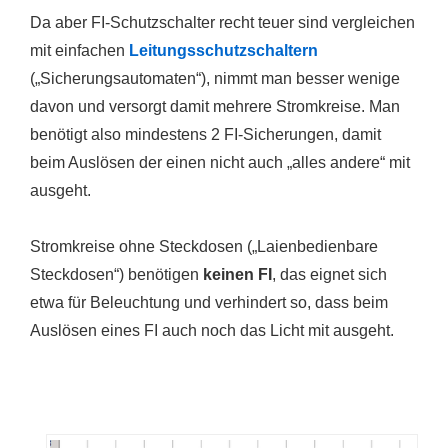
Da aber FI-Schutzschalter recht teuer sind vergleichen
mit einfachen
Leitungsschutzschaltern
(„Sicherungsautomaten“), nimmt man besser wenige
davon und versorgt damit mehrere Stromkreise. Man
benötigt also mindestens 2 FI-Sicherungen, damit
beim Auslösen der einen nicht auch „alles andere“ mit
ausgeht.
Stromkreise ohne Steckdosen („Laienbedienbare
Steckdosen“) benötigen
keinen FI
, das eignet sich
etwa für Beleuchtung und verhindert so, dass beim
Auslösen eines FI auch noch das Licht mit ausgeht.