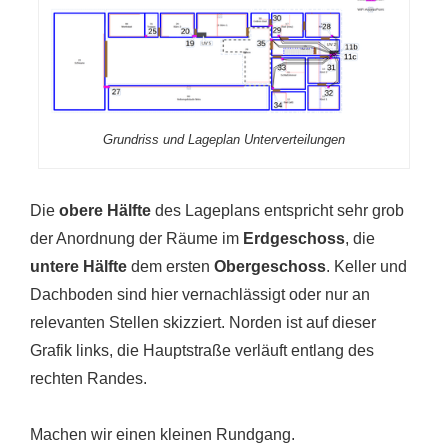
Grundriss und Lageplan Unterverteilungen
Die
obere Hälfte
des Lageplans entspricht sehr grob
der Anordnung der Räume im
Erdgeschoss
, die
untere Hälfte
dem ersten
Obergeschoss
. Keller und
Dachboden sind hier vernachlässigt oder nur an
relevanten Stellen skizziert. Norden ist auf dieser
Grafik links, die Hauptstraße verläuft entlang des
rechten Randes.
Machen wir einen kleinen Rundgang.