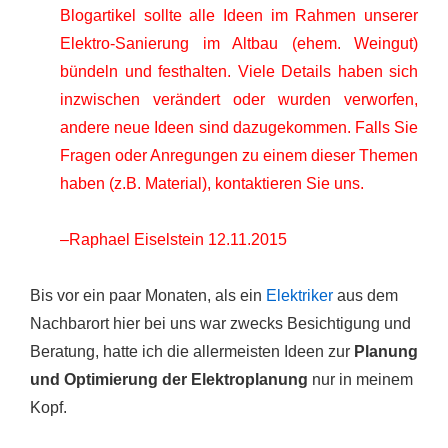
Blogartikel sollte alle Ideen im Rahmen unserer
Elektro-Sanierung im Altbau (ehem. Weingut)
bündeln und festhalten. Viele Details haben sich
inzwischen verändert oder wurden verworfen,
andere neue Ideen sind dazugekommen. Falls Sie
Fragen oder Anregungen zu einem dieser Themen
haben (z.B. Material), kontaktieren Sie uns.
–Raphael Eiselstein 12.11.2015
Bis vor ein paar Monaten, als ein
Elektriker
aus dem
Nachbarort hier bei uns war zwecks Besichtigung und
Beratung, hatte ich die allermeisten Ideen zur
Planung
und Optimierung der Elektroplanung
nur in meinem
Kopf.