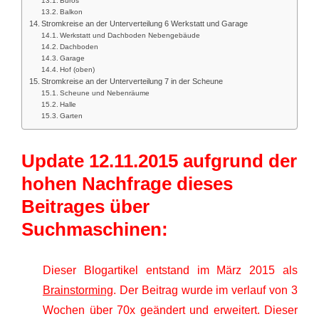
Büros
Balkon
Stromkreise an der Unterverteilung 6 Werkstatt und Garage
Werkstatt und Dachboden Nebengebäude
Dachboden
Garage
Hof (oben)
Stromkreise an der Unterverteilung 7 in der Scheune
Scheune und Nebenräume
Halle
Garten
Update 12.11.2015 aufgrund der
hohen Nachfrage dieses
Beitrages über
Suchmaschinen:
Dieser Blogartikel entstand im März 2015 als
Brainstorming
. Der Beitrag wurde im verlauf von 3
Wochen über 70x geändert und erweitert. Dieser