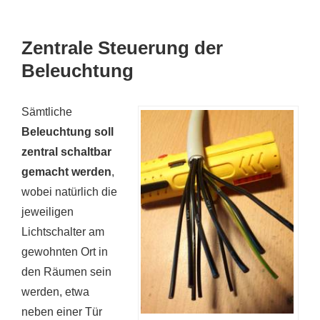
Zentrale Steuerung der
Beleuchtung
Sämtliche
Beleuchtung soll
zentral schaltbar
gemacht werden
,
wobei natürlich die
jeweiligen
Lichtschalter am
gewohnten Ort in
den Räumen sein
werden, etwa
neben einer Tür