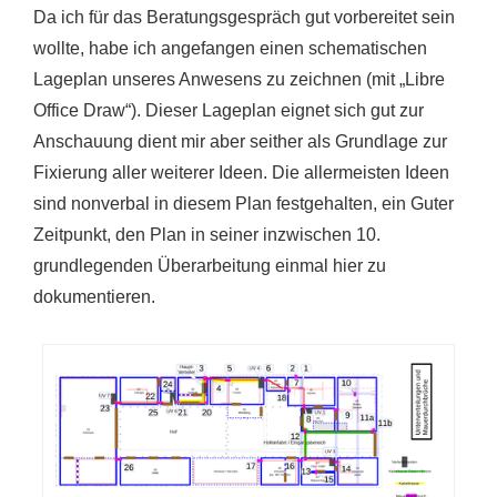
Da ich für das Beratungsgespräch gut vorbereitet sein
wollte, habe ich angefangen einen schematischen
Lageplan unseres Anwesens zu zeichnen (mit „Libre
Office Draw“). Dieser Lageplan eignet sich gut zur
Anschauung dient mir aber seither als Grundlage zur
Fixierung aller weiterer Ideen. Die allermeisten Ideen
sind nonverbal in diesem Plan festgehalten, ein Guter
Zeitpunkt, den Plan in seiner inzwischen 10.
grundlegenden Überarbeitung einmal hier zu
dokumentieren.