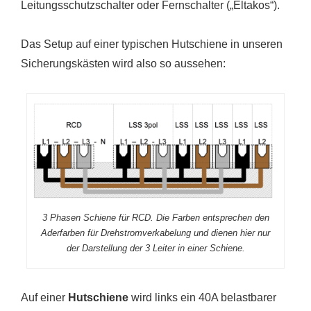
Leitungsschutzschalter oder Fernschalter („Eltakos“).
Das Setup auf einer typischen Hutschiene in unseren
Sicherungskästen wird also so aussehen:
3 Phasen Schiene für RCD. Die Farben entsprechen den
Aderfarben für Drehstromverkabelung und dienen hier nur
der Darstellung der 3 Leiter in einer Schiene.
Auf einer
Hutschiene
wird links ein 40A belastbarer