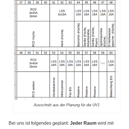
Ausschnitt aus der Planung für die UV1
Bei uns ist folgendes geplant:
Jeder Raum
wird mit