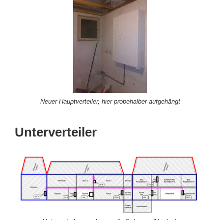
Neuer Hauptverteiler, hier probehalber aufgehängt
Unterverteiler