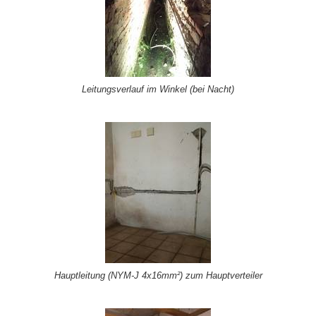
Leitungsverlauf im Winkel (bei Nacht)
Hauptleitung (NYM-J 4x16mm²) zum Hauptverteiler