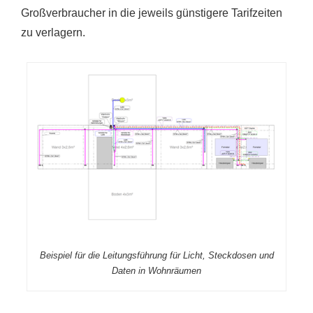
Großverbraucher in die jeweils günstigere Tarifzeiten
zu verlagern.
Beispiel für die Leitungsführung für Licht, Steckdosen und
Daten in Wohnräumen