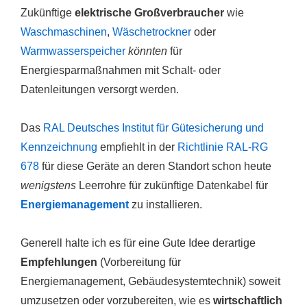
Zukünftige
elektrische Großverbraucher
wie
Waschmaschinen
,
Wäschetrockner
oder
Warmwasserspeicher
könnten
für
Energiesparmaßnahmen mit Schalt- oder
Datenleitungen versorgt werden.
Das
RAL Deutsches Institut für Gütesicherung und
Kennzeichnung
empfiehlt in der
Richtlinie RAL-RG
678
für diese Geräte an deren Standort schon heute
wenigstens
Leerrohre für zukünftige Datenkabel für
Energiemanagement
zu installieren.
Generell halte ich es für eine Gute Idee derartige
Empfehlungen
(Vorbereitung für
Energiemanagement, Gebäudesystemtechnik) soweit
umzusetzen oder vorzubereiten, wie es
wirtschaftlich