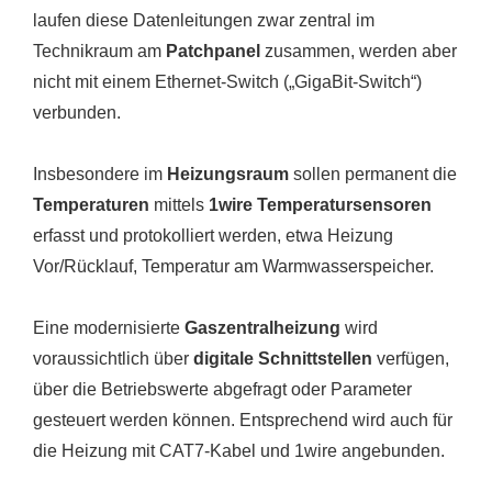
laufen diese Datenleitungen zwar zentral im
Technikraum am
Patchpanel
zusammen, werden aber
nicht mit einem Ethernet-Switch („GigaBit-Switch“)
verbunden.
Insbesondere im
Heizungsraum
sollen permanent die
Temperaturen
mittels
1wire Temperatursensoren
erfasst und protokolliert werden, etwa Heizung
Vor/Rücklauf, Temperatur am Warmwasserspeicher.
Eine modernisierte
Gaszentralheizung
wird
voraussichtlich über
digitale Schnittstellen
verfügen,
über die Betriebswerte abgefragt oder Parameter
gesteuert werden können. Entsprechend wird auch für
die Heizung mit CAT7-Kabel und 1wire angebunden.