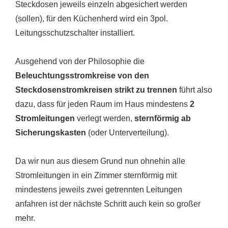
Steckdosen jeweils einzeln abgesichert werden
(sollen), für den Küchenherd wird ein 3pol.
Leitungsschutzschalter installiert.
Ausgehend von der Philosophie die
Beleuchtungsstromkreise von den
Steckdosenstromkreisen strikt zu trennen
führt also
dazu, dass für jeden Raum im Haus mindestens
2
Stromleitungen
verlegt werden,
sternförmig ab
Sicherungskasten
(oder Unterverteilung).
Da wir nun aus diesem Grund nun ohnehin alle
Stromleitungen in ein Zimmer sternförmig mit
mindestens jeweils zwei getrennten Leitungen
anfahren ist der nächste Schritt auch kein so großer
mehr.