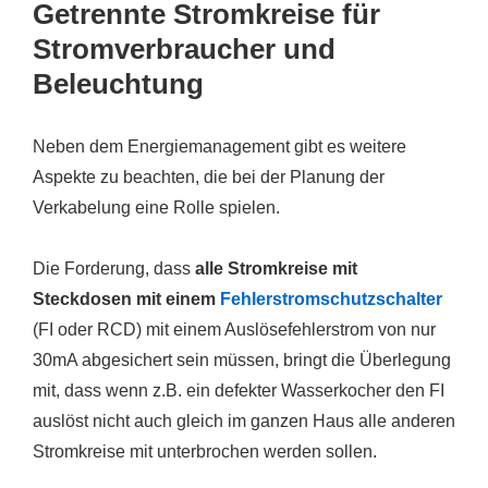
Getrennte Stromkreise für
Stromverbraucher und
Beleuchtung
Neben dem Energiemanagement gibt es weitere
Aspekte zu beachten, die bei der Planung der
Verkabelung eine Rolle spielen.
Die Forderung, dass
alle Stromkreise mit
Steckdosen mit einem
Fehlerstromschutzschalter
(FI oder RCD) mit einem Auslösefehlerstrom von nur
30mA abgesichert sein müssen, bringt die Überlegung
mit, dass wenn z.B. ein defekter Wasserkocher den FI
auslöst nicht auch gleich im ganzen Haus alle anderen
Stromkreise mit unterbrochen werden sollen.