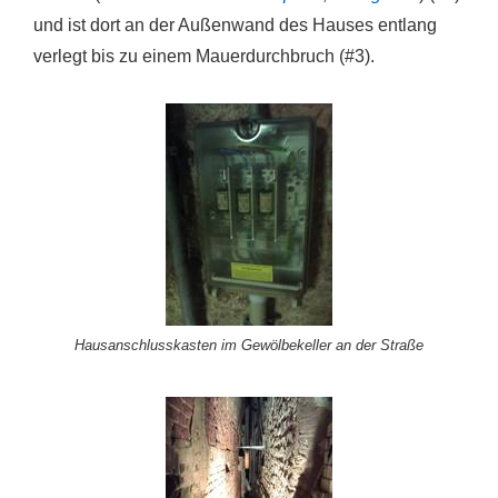
und ist dort an der Außenwand des Hauses entlang
verlegt bis zu einem Mauerdurchbruch (#3).
Hausanschlusskasten im Gewölbekeller an der Straße