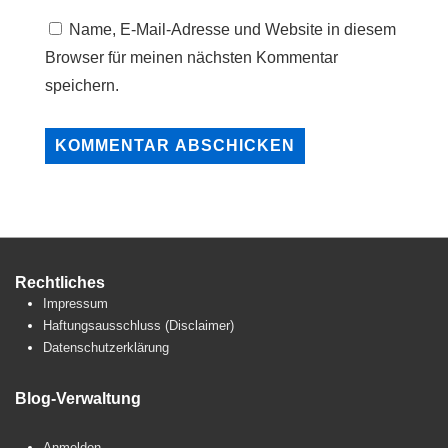
Name, E-Mail-Adresse und Website in diesem
Browser für meinen nächsten Kommentar
speichern.
Rechtliches
Impressum
Haftungsausschluss (Disclaimer)
Datenschutzerklärung
Blog-Verwaltung
Anmelden