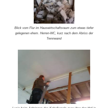
Blick vom Flur im Hauswirtschaftsraum zum etwas tiefer
gelegenen ehem. Herren-WC, kurz nach dem Abriss der
Trennwand