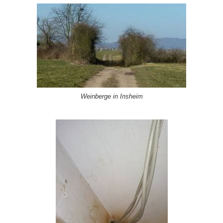
Weinberge in Insheim