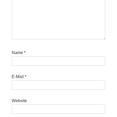
Name
*
E-Mail
*
Website