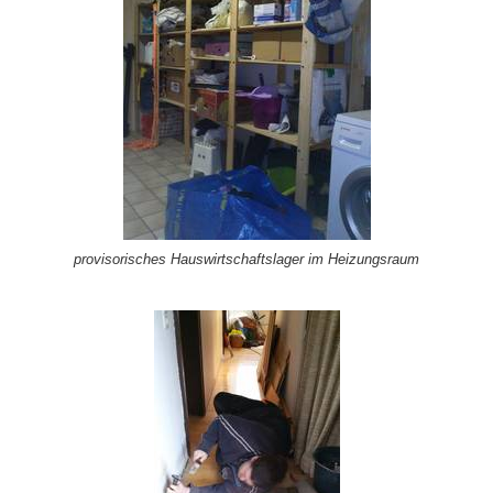
provisorisches Hauswirtschaftslager im Heizungsraum