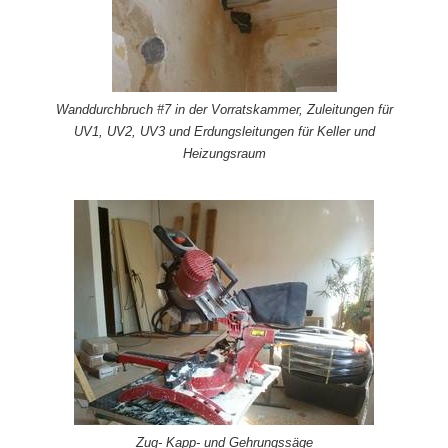
Wanddurchbruch #7 in der Vorratskammer, Zuleitungen für
UV1, UV2, UV3 und Erdungsleitungen für Keller und
Heizungsraum
Zug- Kapp- und Gehrungssäge