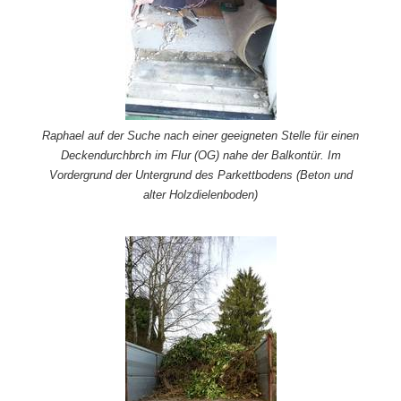
Raphael auf der Suche nach einer geeigneten Stelle für einen
Deckendurchbrch im Flur (OG) nahe der Balkontür. Im
Vordergrund der Untergrund des Parkettbodens (Beton und
alter Holzdielenboden)