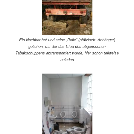
Ein Nachbar hat und seine „Rolle“ (pfälzisch: Anhänger)
geliehen, mit der das Efeu des abgerissenen
Tabakschuppens abtransportiert wurde, hier schon teilweise
beladen