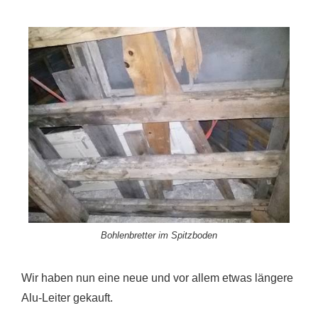
Bohlenbretter im Spitzboden
Wir haben nun eine neue und vor allem etwas längere
Alu-Leiter gekauft.