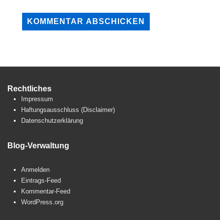
Rechtliches
Impressum
Haftungsausschluss (Disclaimer)
Datenschutzerklärung
Blog-Verwaltung
Anmelden
Eintrags-Feed
Kommentar-Feed
WordPress.org