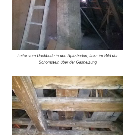
Leiter vom Dachbode in den Spitzboden, links im Bild der
Schornstein über der Gasheizung