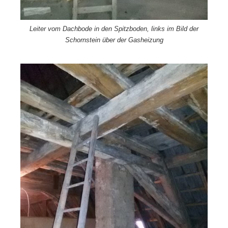
Leiter vom Dachbode in den Spitzboden, links im Bild der
Schornstein über der Gasheizung