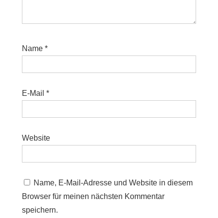
Name
*
E-Mail
*
Website
Name, E-Mail-Adresse und Website in diesem
Browser für meinen nächsten Kommentar
speichern.