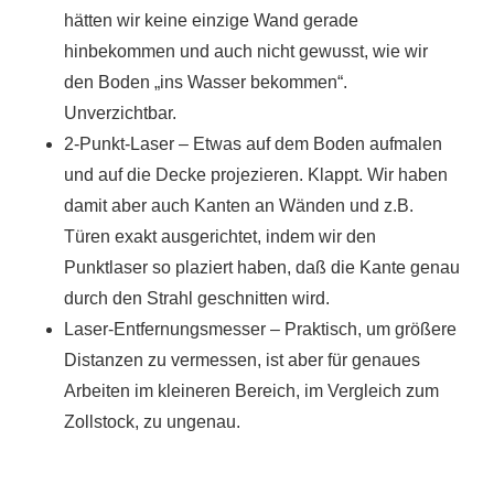
hätten wir keine einzige Wand gerade
hinbekommen und auch nicht gewusst, wie wir
den Boden „ins Wasser bekommen“.
Unverzichtbar.
2-Punkt-Laser – Etwas auf dem Boden aufmalen
und auf die Decke projezieren. Klappt. Wir haben
damit aber auch Kanten an Wänden und z.B.
Türen exakt ausgerichtet, indem wir den
Punktlaser so plaziert haben, daß die Kante genau
durch den Strahl geschnitten wird.
Laser-Entfernungsmesser – Praktisch, um größere
Distanzen zu vermessen, ist aber für genaues
Arbeiten im kleineren Bereich, im Vergleich zum
Zollstock, zu ungenau.