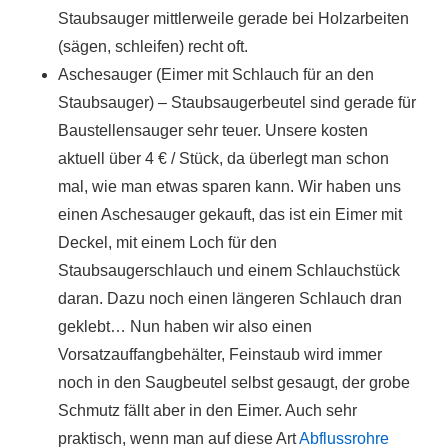
Staubsauger mittlerweile gerade bei Holzarbeiten
(sägen, schleifen) recht oft.
Aschesauger (Eimer mit Schlauch für an den
Staubsauger) – Staubsaugerbeutel sind gerade für
Baustellensauger sehr teuer. Unsere kosten
aktuell über 4 € / Stück, da überlegt man schon
mal, wie man etwas sparen kann. Wir haben uns
einen Aschesauger gekauft, das ist ein Eimer mit
Deckel, mit einem Loch für den
Staubsaugerschlauch und einem Schlauchstück
daran. Dazu noch einen längeren Schlauch dran
geklebt… Nun haben wir also einen
Vorsatzauffangbehälter, Feinstaub wird immer
noch in den Saugbeutel selbst gesaugt, der grobe
Schmutz fällt aber in den Eimer. Auch sehr
praktisch, wenn man auf diese Art
Abflussrohre