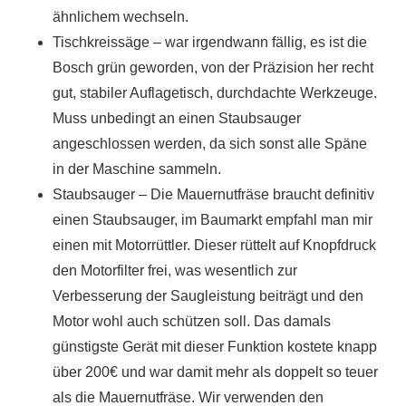
ähnlichem wechseln.
Tischkreissäge – war irgendwann fällig, es ist die
Bosch grün geworden, von der Präzision her recht
gut, stabiler Auflagetisch, durchdachte Werkzeuge.
Muss unbedingt an einen Staubsauger
angeschlossen werden, da sich sonst alle Späne
in der Maschine sammeln.
Staubsauger – Die Mauernutfräse braucht definitiv
einen Staubsauger, im Baumarkt empfahl man mir
einen mit Motorrüttler. Dieser rüttelt auf Knopfdruck
den Motorfilter frei, was wesentlich zur
Verbesserung der Saugleistung beiträgt und den
Motor wohl auch schützen soll. Das damals
günstigste Gerät mit dieser Funktion kostete knapp
über 200€ und war damit mehr als doppelt so teuer
als die Mauernutfräse. Wir verwenden den