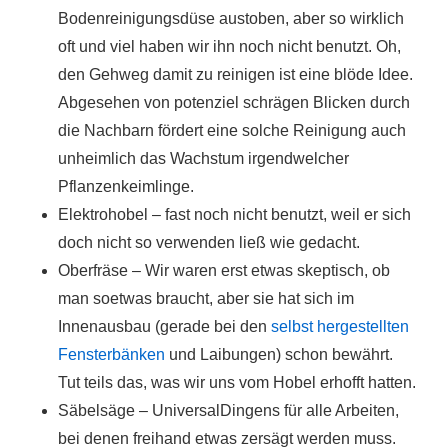
Bodenreinigungsdüse austoben, aber so wirklich
oft und viel haben wir ihn noch nicht benutzt. Oh,
den Gehweg damit zu reinigen ist eine blöde Idee.
Abgesehen von potenziel schrägen Blicken durch
die Nachbarn fördert eine solche Reinigung auch
unheimlich das Wachstum irgendwelcher
Pflanzenkeimlinge.
Elektrohobel – fast noch nicht benutzt, weil er sich
doch nicht so verwenden ließ wie gedacht.
Oberfräse – Wir waren erst etwas skeptisch, ob
man soetwas braucht, aber sie hat sich im
Innenausbau (gerade bei den
selbst hergestellten
Fensterbänken
und Laibungen) schon bewährt.
Tut teils das, was wir uns vom Hobel erhofft hatten.
Säbelsäge – UniversalDingens für alle Arbeiten,
bei denen freihand etwas zersägt werden muss.