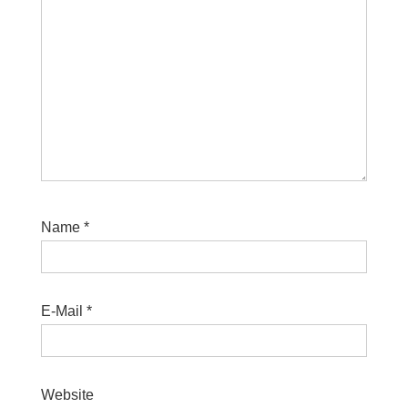
Name
*
E-Mail
*
Website