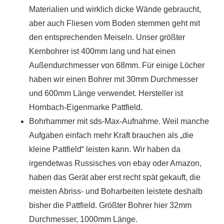
Materialien und wirklich dicke Wände gebraucht,
aber auch Fliesen vom Boden stemmen geht mit
den entsprechenden Meiseln. Unser größter
Kernbohrer ist 400mm lang und hat einen
Außendurchmesser von 68mm. Für einige Löcher
haben wir einen Bohrer mit 30mm Durchmesser
und 600mm Länge verwendet. Hersteller ist
Hornbach-Eigenmarke Pattfield.
Bohrhammer mit sds-Max-Aufnahme. Weil manche
Aufgaben einfach mehr Kraft brauchen als „die
kleine Pattfield“ leisten kann. Wir haben da
irgendetwas Russisches von ebay oder Amazon,
haben das Gerät aber erst recht spät gekauft, die
meisten Abriss- und Boharbeiten leistete deshalb
bisher die Pattfield. Größter Bohrer hier 32mm
Durchmesser, 1000mm Länge.