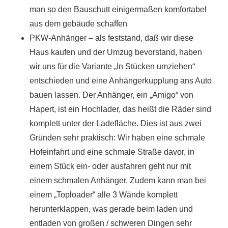
man so den Bauschutt einigermaßen komfortabel
aus dem gebäude schaffen
PKW-Anhänger – als feststand, daß wir diese
Haus kaufen und der Umzug bevorstand, haben
wir uns für die Variante „In Stücken umziehen“
entschieden und eine Anhängerkupplung ans Auto
bauen lassen. Der Anhänger, ein „Amigo“ von
Hapert, ist ein Hochlader, das heißt die Räder sind
komplett unter der Ladefläche. Dies ist aus zwei
Gründen sehr praktisch: Wir haben eine schmale
Hofeinfahrt und eine schmale Straße davor, in
einem Stück ein- oder ausfahren geht nur mit
einem schmalen Anhänger. Zudem kann man bei
einem „Toploader“ alle 3 Wände komplett
herunterklappen, was gerade beim laden und
entladen von großen / schweren Dingen sehr