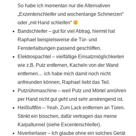
So habe ich momentan nur die Alternativen
„Exzenterschleifer und wochenlange Schmerzen“
oder „mit Hand schleifen“
Bandschleifer – gut für viel Abtrag, hiermit hat
Raphael beispielsweise die Tür- und
Fensterlaibungen passend geschliffen.
Elektrospachtel – vielfältige Einsatzmöglichkeiten
wie z.B. Putz entfernen, Kacheln von der Wand
entfernen… ich habe mich damit noch nicht
anfreunden können, Raphael liebt das Teil.
Putzrührmaschine – weil Putz und Mörtel anrühren
per Hand nicht gut geht und sehr anstrengend ist.
Heißluftfön – Yeah. Zum Lack entfernen an Türen.
Stinkt ein bisschen, dafür vertragen das meine
Karpaltunnel (siehe Excenterschleifer).
Niverlierlaser – Ich glaube ohne ein solches Gerät