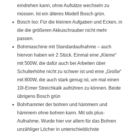
eindrehen kann, ohne Aufsätze wechseln zu
müssen. Ist ein älteres Modell Bosch grün.
Bosch Ixo: Für die kleinen Aufgaben und Ecken, in
die die größeren Akkuschrauber nicht mehr
passen.
Bohrmaschine mit Standardaufnahme – auch
hiervon haben wir 2 Stück. Einmal eine „Kleine“
mit 500W, die dafür auch bei Arbeiten über
Schulterhöhe nicht zu schwer ist und eine „Große“
mit 800W, die auch stark genug ist, um mal einen
10l-Eimer Streichkalk aufrühren zu können. Beide
übrigens Bosch grün
Bohrhammer der bohren und hämmern und
hämmern ohne bohren kann. Mit sds plus-
Aufnahme. Wurde hier vor allem für das Bohren
unzähliger Löcher in unterschieldichste