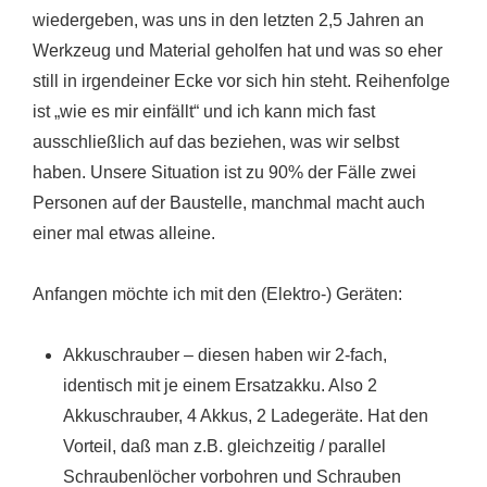
wiedergeben, was uns in den letzten 2,5 Jahren an
Werkzeug und Material geholfen hat und was so eher
still in irgendeiner Ecke vor sich hin steht. Reihenfolge
ist „wie es mir einfällt“ und ich kann mich fast
ausschließlich auf das beziehen, was wir selbst
haben. Unsere Situation ist zu 90% der Fälle zwei
Personen auf der Baustelle, manchmal macht auch
einer mal etwas alleine.
Anfangen möchte ich mit den (Elektro-) Geräten:
Akkuschrauber – diesen haben wir 2-fach,
identisch mit je einem Ersatzakku. Also 2
Akkuschrauber, 4 Akkus, 2 Ladegeräte. Hat den
Vorteil, daß man z.B. gleichzeitig / parallel
Schraubenlöcher vorbohren und Schrauben