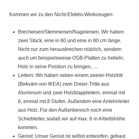
Kommen wir zu den Nicht-Elektro-Werkzeugen:
Brecheisen/Stemmeisen/Nageleisen. Wir haben
zwei Stück, eine in 60 und eine in 80 cm länge.
Nicht nur zum herausbrechen nützlich, sondern
auch um beispielsweise OSB-Platten zu hebeln,
Holz in seine Position zu bringen, …
Leitern: Wir haben neben einem zweier-Holztritt
(Bekväm von IKEA) zwei Dreier-Tritte aus
Aluminium und zwei Holzklappleitern, einmal mit
6, einmal mit 8 Stufen. Außerdem eine Anlehnleiter
aus Holz. Für den Außenbereich noch eine
Schiebleiter, sodaß wir auf max. 6 m Arbeitshöhe
kommen.
Gerüst: Unser Gerüst ist selbst entworfen, gebaut