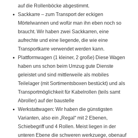
auf die Rollenböcke abgestimmt.
Sackkarre – zum Transport der eckigen
Mörtelwannen und wofür man ihn eben noch so
braucht. Wir haben zwei Sackkarren, eine
aufrechte und eine liegende, die wie eine
Transportkarre verwendet werden kann.
Plattformwagen (1 kleiner, 2 große) Diese Wagen
haben uns schon beim Umzug gute Dienste
geleistet und sind mittlerweile als mobiles
Teilelager (mit Sortimentsboxen bestückt) und als
Transportmöglichkeit für Kabelrollen (teils samt
Abroller) auf der baustelle
Werkstattwagen: Wir haben die günstigsten
Varianten, also ein „Regal“ mit 2 Ebenen,
Schiebegriff und 4 Rollen. Meist liegen in der
unteren Ebene die schweren werkzuege, obenauf