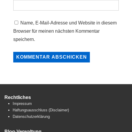
Name, E-Mail-Adresse und Website in diesem
Browser für meinen nächsten Kommentar
speichern.
Rechtliches
Impressum
Haftungsausschluss (Disclaimer)
Datenschutzerklärung
Blog-Verwaltung