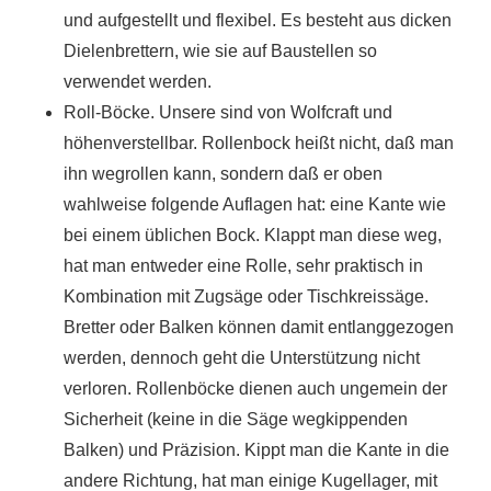
und aufgestellt und flexibel. Es besteht aus dicken
Dielenbrettern, wie sie auf Baustellen so
verwendet werden.
Roll-Böcke. Unsere sind von Wolfcraft und
höhenverstellbar. Rollenbock heißt nicht, daß man
ihn wegrollen kann, sondern daß er oben
wahlweise folgende Auflagen hat: eine Kante wie
bei einem üblichen Bock. Klappt man diese weg,
hat man entweder eine Rolle, sehr praktisch in
Kombination mit Zugsäge oder Tischkreissäge.
Bretter oder Balken können damit entlanggezogen
werden, dennoch geht die Unterstützung nicht
verloren. Rollenböcke dienen auch ungemein der
Sicherheit (keine in die Säge wegkippenden
Balken) und Präzision. Kippt man die Kante in die
andere Richtung, hat man einige Kugellager, mit