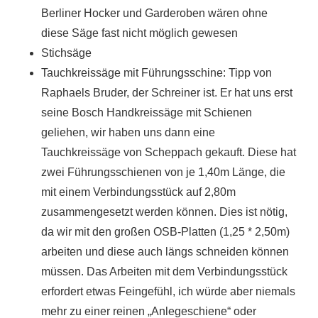
Berliner Hocker und Garderoben wären ohne
diese Säge fast nicht möglich gewesen
Stichsäge
Tauchkreissäge mit Führungsschine: Tipp von
Raphaels Bruder, der Schreiner ist. Er hat uns erst
seine Bosch Handkreissäge mit Schienen
geliehen, wir haben uns dann eine
Tauchkreissäge von Scheppach gekauft. Diese hat
zwei Führungsschienen von je 1,40m Länge, die
mit einem Verbindungsstück auf 2,80m
zusammengesetzt werden können. Dies ist nötig,
da wir mit den großen OSB-Platten (1,25 * 2,50m)
arbeiten und diese auch längs schneiden können
müssen. Das Arbeiten mit dem Verbindungsstück
erfordert etwas Feingefühl, ich würde aber niemals
mehr zu einer reinen „Anlegeschiene“ oder