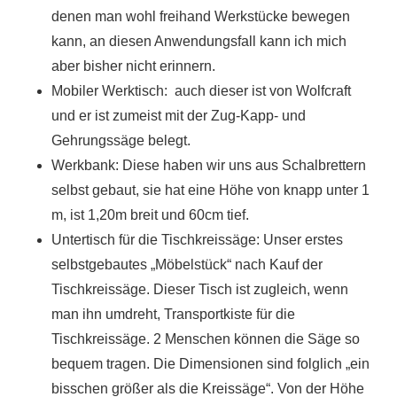
denen man wohl freihand Werkstücke bewegen
kann, an diesen Anwendungsfall kann ich mich
aber bisher nicht erinnern.
Mobiler Werktisch: auch dieser ist von Wolfcraft
und er ist zumeist mit der Zug-Kapp- und
Gehrungssäge belegt.
Werkbank: Diese haben wir uns aus Schalbrettern
selbst gebaut, sie hat eine Höhe von knapp unter 1
m, ist 1,20m breit und 60cm tief.
Untertisch für die Tischkreissäge: Unser erstes
selbstgebautes „Möbelstück“ nach Kauf der
Tischkreissäge. Dieser Tisch ist zugleich, wenn
man ihn umdreht, Transportkiste für die
Tischkreissäge. 2 Menschen können die Säge so
bequem tragen. Die Dimensionen sind folglich „ein
bisschen größer als die Kreissäge“. Von der Höhe