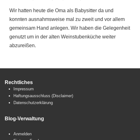
Wir hatten heute die Oma als Babysitter da und
konnten ausnahmsweise mal zu zweit und vor allem
gemeinsam Hand anlegen. Wir haben die Gelegenheit
genutzt um in der alten Weinstubenküche weiter
abzureißen.
Rechtliches
Impressum
Haftungsausschluss (Disclaimer)
Datenschutzerklärung
Blog-Verwaltung
Anmelden