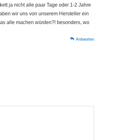
kett ja nicht alle paar Tage oder 1-2 Jahre
ben wir uns von unserem Hersteller ein
ob das alle machen würden?! besonders, wo
Antworten