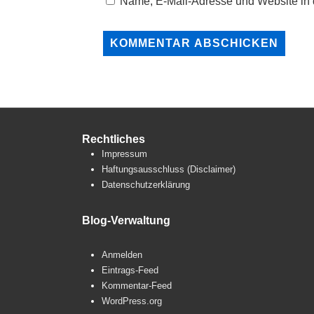
Name, E-Mail-Adresse und Website in
Rechtliches
Impressum
Haftungsausschluss (Disclaimer)
Datenschutzerklärung
Blog-Verwaltung
Anmelden
Eintrags-Feed
Kommentar-Feed
WordPress.org