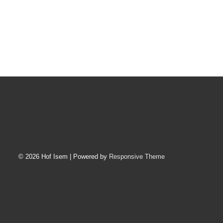
© 2026
Hof Isem
| Powered by
Responsive Theme