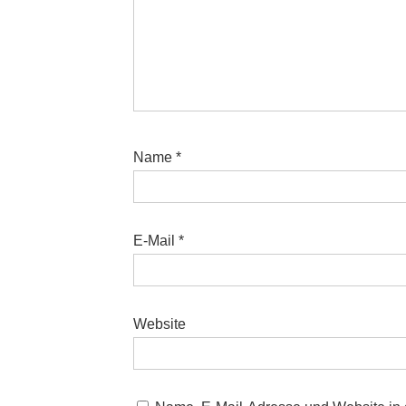
Name
*
E-Mail
*
Website