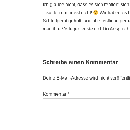
Ich glaube nicht, dass es sich rentiert, si
– sollte zumindest nicht!
Wir haben es b
Schleifgerät geholt, und alle restliche ge
man ihre Verlegedienste nicht in Anspru
Schreibe einen Kommentar
Deine E-Mail-Adresse wird nicht veröffentli
Kommentar
*