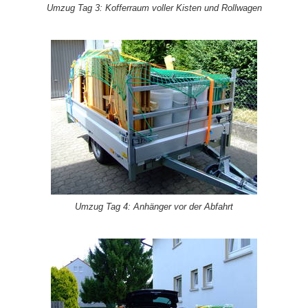
Umzug Tag 3: Kofferraum voller Kisten und Rollwagen
Umzug Tag 4: Anhänger vor der Abfahrt