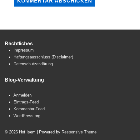
Rechtliches
Impressum
Haftungsausschluss (Disclaimer)
Datenschutzerklärung
Blog-Verwaltung
Anmelden
Eintrags-Feed
Kommentar-Feed
WordPress.org
© 2026
Hof Isem
| Powered by
Responsive Theme