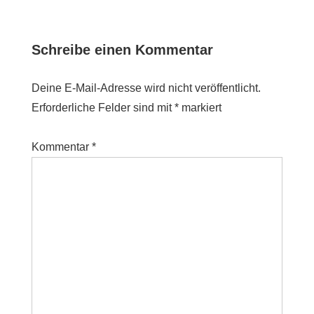
Schreibe einen Kommentar
Deine E-Mail-Adresse wird nicht veröffentlicht.
Erforderliche Felder sind mit
*
markiert
Kommentar
*