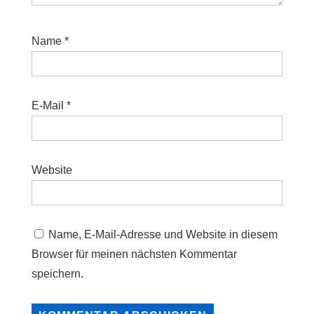
Name
*
E-Mail
*
Website
Name, E-Mail-Adresse und Website in diesem
Browser für meinen nächsten Kommentar
speichern.