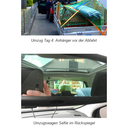
Umzug Tag 4: Anhänger vor der Abfahrt
Umzugswagen Selfie im Rückspiegel