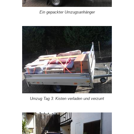
Ein gepackter Umzugsanhänger
Umzug Tag 3: Kisten verladen und verzurrt