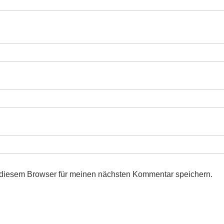
 diesem Browser für meinen nächsten Kommentar speichern.