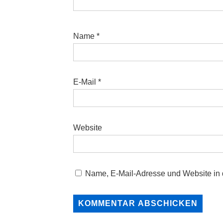
Name
*
E-Mail
*
Website
Name, E-Mail-Adresse und Website in