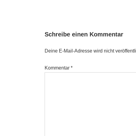
Schreibe einen Kommentar
Deine E-Mail-Adresse wird nicht veröffentli
Kommentar
*