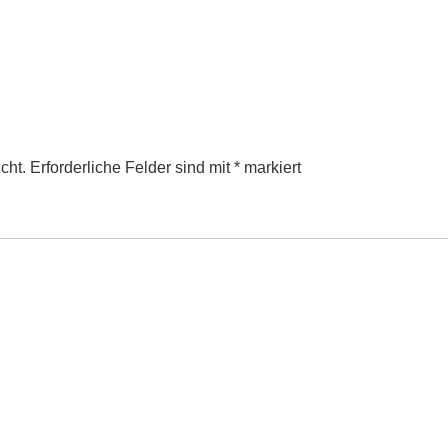
cht.
Erforderliche Felder sind mit
*
markiert