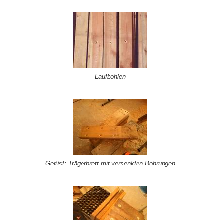
Laufbohlen
Gerüst: Trägerbrett mit versenkten Bohrungen