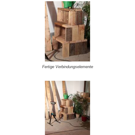
Fertige Verbindungselemente