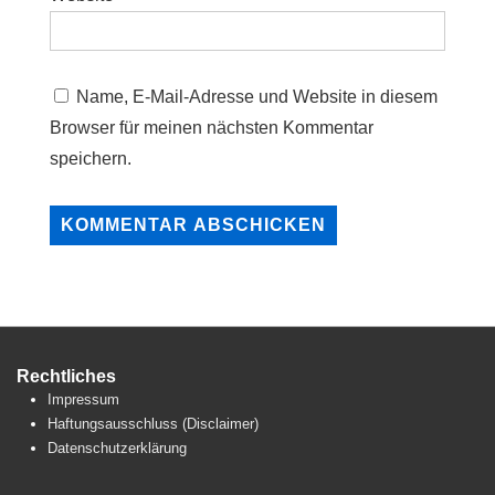
Name, E-Mail-Adresse und Website in diesem
Browser für meinen nächsten Kommentar
speichern.
Rechtliches
Impressum
Haftungsausschluss (Disclaimer)
Datenschutzerklärung