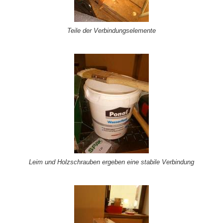
Teile der Verbindungselemente
Leim und Holzschrauben ergeben eine stabile Verbindung