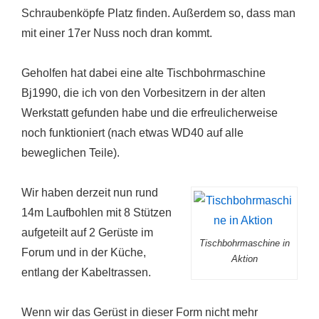
Schraubenköpfe Platz finden. Außerdem so, dass man
mit einer 17er Nuss noch dran kommt.
Geholfen hat dabei eine alte Tischbohrmaschine
Bj1990, die ich von den Vorbesitzern in der alten
Werkstatt gefunden habe und die erfreulicherweise
noch funktioniert (nach etwas WD40 auf alle
beweglichen Teile).
Wir haben derzeit nun rund
14m Laufbohlen mit 8 Stützen
aufgeteilt auf 2 Gerüste im
Tischbohrmaschine in
Forum und in der Küche,
Aktion
entlang der Kabeltrassen.
Wenn wir das Gerüst in dieser Form nicht mehr