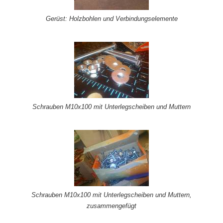
Gerüst: Holzbohlen und Verbindungselemente
Schrauben M10x100 mit Unterlegscheiben und Muttern
Schrauben M10x100 mit Unterlegscheiben und Muttern,
zusammengefügt