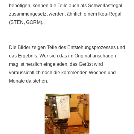
benötigen, können die Teile auch als Schwerlastregal
zusammengesetzt werden, ähnlich einem Ikea-Regal
(STEN, GORM).
Die Bilder zeigen Teile des Entstehungsprozesses und
das Ergebnis. Wer sich das im Original anschauen
mag ist herzlich eingeladen, das Gerüst wird
voraussichtlich noch die kommenden Wochen und
Monate da stehen.