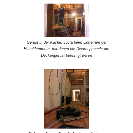
Gerüst in der Küche, Lucia beim Entfernen der
Halteklammern, mit denen die Deckenpaneele am
Deckengerüst befestigt waren