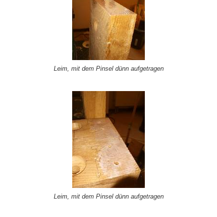
Leim, mit dem Pinsel dünn aufgetragen
Leim, mit dem Pinsel dünn aufgetragen