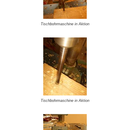
Tischbohrmaschine in Aktion
Tischbohrmaschine in Aktion