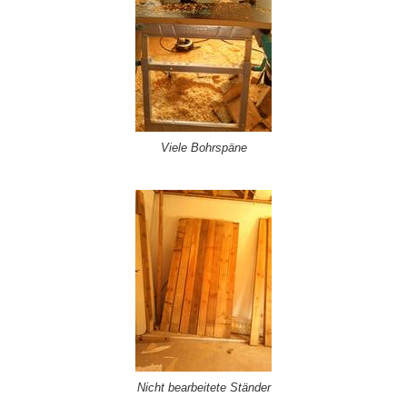
Viele Bohrspäne
Nicht bearbeitete Ständer