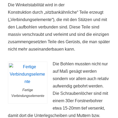
Die Winkelstabilität wird in der
Konstruktion durch „sitzbankähnliche“ Teile erzeugt
(„Verbindungselemente“), die mit den Stützen und mit
den Laufbohlen verbunden sind. Diese Teile sind
massiv verschraubt und verleimt und sind die einzigen
zusammengesetzten Teile des Gerüsts, die man später
nicht mehr auseinanderbauen kann.
Die Bohlen mussten nicht nur
auf Maß gesägt werden
sondern vor allem auch relativ
aufwendig gebohrt werden.
Fertige
Die Schraubenlöcher sind mit
Verbindungselemente
einem 30er Forstnerbohrer
etwa 15-20mm tief versenkt,
damit dort die Unterlegscheiben und Muttern bzw.