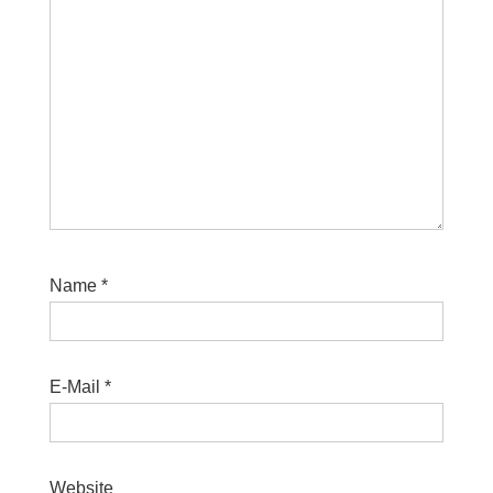
Name
*
E-Mail
*
Website