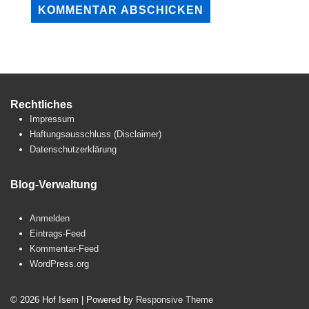
Rechtliches
Impressum
Haftungsausschluss (Disclaimer)
Datenschutzerklärung
Blog-Verwaltung
Anmelden
Eintrags-Feed
Kommentar-Feed
WordPress.org
© 2026
Hof Isem
| Powered by
Responsive Theme