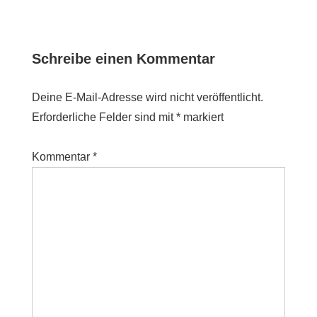
Schreibe einen Kommentar
Deine E-Mail-Adresse wird nicht veröffentlicht.
Erforderliche Felder sind mit
*
markiert
Kommentar
*