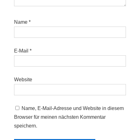
Name
*
E-Mail
*
Website
Name, E-Mail-Adresse und Website in diesem
Browser für meinen nächsten Kommentar
speichern.