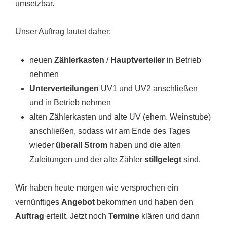
umsetzbar.
Unser Auftrag lautet daher:
neuen
Zählerkasten
/
Hauptverteiler
in Betrieb
nehmen
Unterverteilungen
UV1 und UV2 anschließen
und in Betrieb nehmen
alten Zählerkasten und alte UV (ehem. Weinstube)
anschließen, sodass wir am Ende des Tages
wieder
überall Strom
haben und die alten
Zuleitungen und der alte Zähler
stillgelegt
sind.
Wir haben heute morgen wie versprochen ein
vernünftiges
Angebot
bekommen und haben den
Auftrag
erteilt. Jetzt noch
Termine
klären und dann