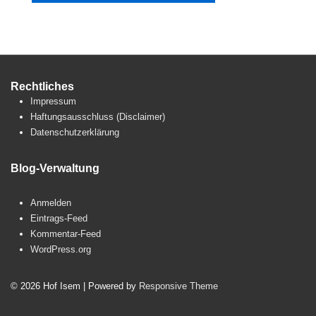
Rechtliches
Impressum
Haftungsausschluss (Disclaimer)
Datenschutzerklärung
Blog-Verwaltung
Anmelden
Eintrags-Feed
Kommentar-Feed
WordPress.org
© 2026
Hof Isem
| Powered by
Responsive Theme