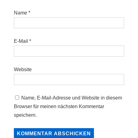
Name
*
E-Mail
*
Website
Name, E-Mail-Adresse und Website in diesem
Browser für meinen nächsten Kommentar
speichern.