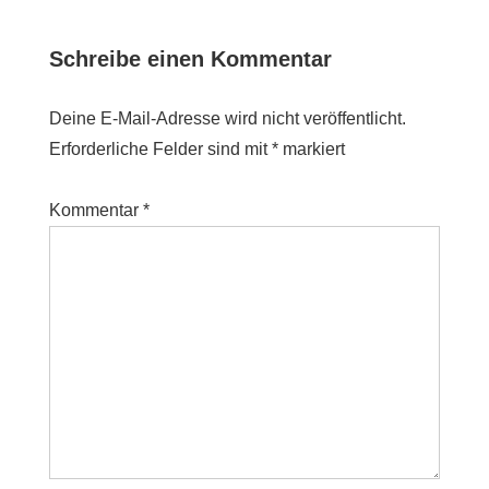
Schreibe einen Kommentar
Deine E-Mail-Adresse wird nicht veröffentlicht.
Erforderliche Felder sind mit
*
markiert
Kommentar
*