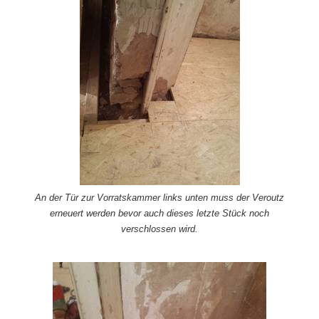
An der Tür zur Vorratskammer links unten muss der Veroutz
erneuert werden bevor auch dieses letzte Stück noch
verschlossen wird.