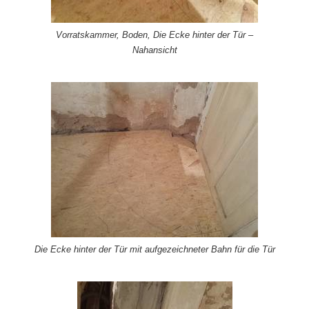
Vorratskammer, Boden, Die Ecke hinter der Tür –
Nahansicht
Die Ecke hinter der Tür mit aufgezeichneter Bahn für die Tür