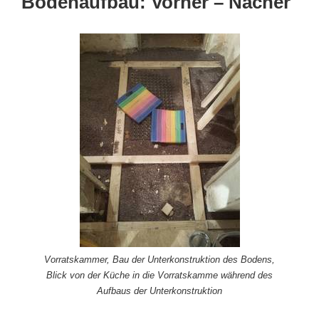
Bodenaufbau: Vorher – Nacher
Vorratskammer, Bau der Unterkonstruktion des Bodens,
Blick von der Küche in die Vorratskamme während des
Aufbaus der Unterkonstruktion