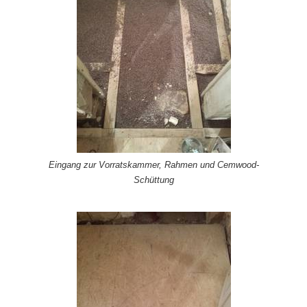
Eingang zur Vorratskammer, Rahmen und Cemwood-
Schüttung