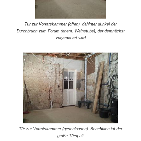
Tür zur Vorratskammer (offen), dahinter dunkel der
Durchbruch zum Forum (ehem. Weinstube), der demnächst
zugemauert wird
Tür zur Vorratskammer (geschlossen). Beachtlich ist der
große Türspalt