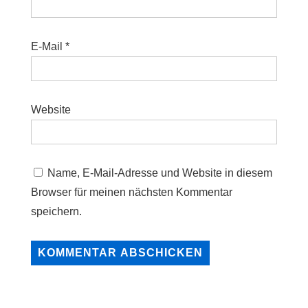
E-Mail
*
Website
Name, E-Mail-Adresse und Website in diesem
Browser für meinen nächsten Kommentar
speichern.