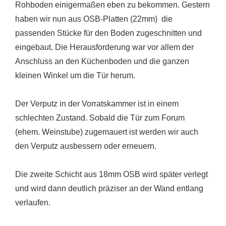
Rohboden einigermaßen eben zu bekommen. Gestern
haben wir nun aus OSB-Platten (22mm) die
passenden Stücke für den Boden zugeschnitten und
eingebaut. Die Herausforderung war vor allem der
Anschluss an den Küchenboden und die ganzen
kleinen Winkel um die Tür herum.
Der Verputz in der Vorratskammer ist in einem
schlechten Zustand. Sobald die Tür zum Forum
(ehem. Weinstube) zugemauert ist werden wir auch
den Verputz ausbessern oder erneuern.
Die zweite Schicht aus 18mm OSB wird später verlegt
und wird dann deutlich präziser an der Wand entlang
verlaufen.