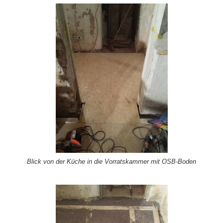
Blick von der Küche in die Vorratskammer mit OSB-Boden