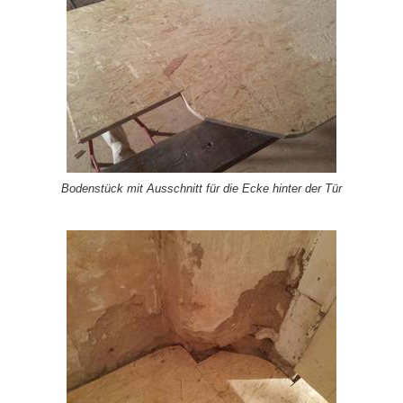
Bodenstück mit Ausschnitt für die Ecke hinter der Tür