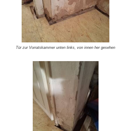
Tür zur Vorratskammer unten links, von innen her gesehen