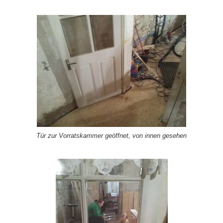
Tür zur Vorratskammer geöffnet, von innen gesehen