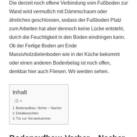
Die derzeit noch offene Verbindung vom Fußboden zur
Wand wird vermutlich mit Dämmschaum oder
ähnliches geschlossen, sodass der Fußboden Platz
zum Arbeiten hat aber dennoch keine Lücke entsteht,
durch die Feuchtigkeit in den Boden eindringen kann.
Ob der Fertige Boden am Ende
Massivholzdielenboden wie in der Küche bekommt
oder einen anderen Bodenbelag ist noch offen,
denkbar hier auch Fliesen. Wir werden sehen.
Inhalt
Bodenaufbau: Vorher – Nacher
Detailansichten
Tür zur Vorratskammer