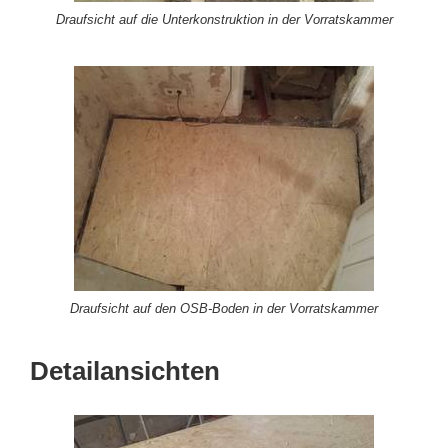
Draufsicht auf die Unterkonstruktion in der Vorratskammer
Draufsicht auf den OSB-Boden in der Vorratskammer
Detailansichten