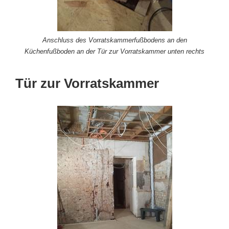
Anschluss des Vorratskammerfußbodens an den
Küchenfußboden an der Tür zur Vorratskammer unten rechts
Tür zur Vorratskammer