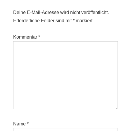
Deine E-Mail-Adresse wird nicht veröffentlicht.
Erforderliche Felder sind mit
*
markiert
Kommentar
*
Name
*