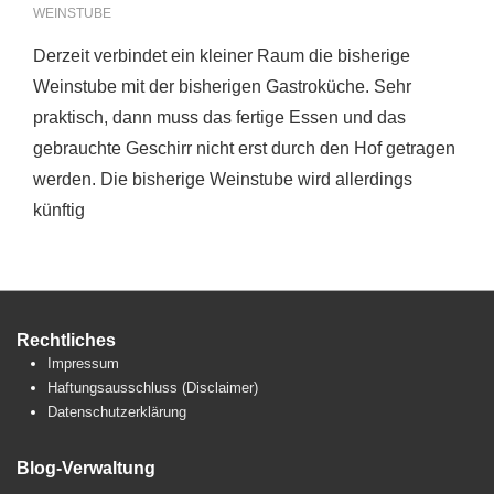
WEINSTUBE
Derzeit verbindet ein kleiner Raum die bisherige
Weinstube mit der bisherigen Gastroküche. Sehr
praktisch, dann muss das fertige Essen und das
gebrauchte Geschirr nicht erst durch den Hof getragen
werden. Die bisherige Weinstube wird allerdings
künftig
Rechtliches
Impressum
Haftungsausschluss (Disclaimer)
Datenschutzerklärung
Blog-Verwaltung