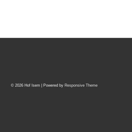
© 2026
Hof Isem
| Powered by
Responsive Theme