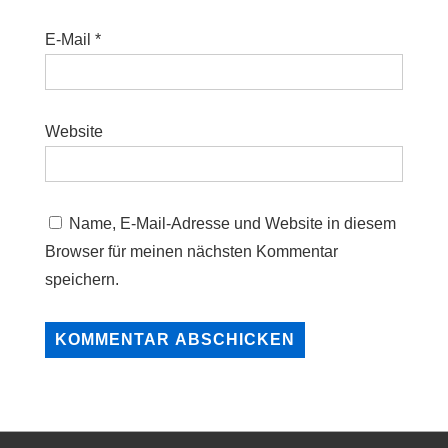
E-Mail
*
Website
Name, E-Mail-Adresse und Website in diesem
Browser für meinen nächsten Kommentar
speichern.