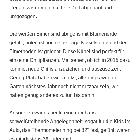
Regale werden die nächste Zeit abgebaut und
umgezogen.
Die weißen Eimer sind übrigens mit Blumenerde
gefüllt, unten ist noch eine Lage Kieselsteine und der
Eimerboden ist gelocht. Diese Kübel sind perfekt für
einzelne Chilipflanzen. Mal sehen, ob ich in 2015 dazu
komme, neue Chilis anzuziehen und auszusetzen.
Genug Platz haben wir ja jetzt, allerdings wird der
Garten nächstes Jahr noch nicht nutzbar sein, wir
haben genug anderes zu tun bis dahin.
Ansonsten war es heute eine durchaus
schweißtreibende Angelegenheit, sogar für die Kids im
Auto, das Thermometer hing bei 32° fest, gefühlt waren
es mindestens 38° oder mehr.