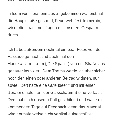
In Isem von Herxheim aus angekommen war erstmal
die Hauptstraße gesperrt, Feuerwehrfest. Immerhin,
wir durften nach nett fragen mit unserem Gespann
durch.
Ich habe außerdem nochmal ein paar Fotos von der
Fassade gemacht und auch mal den
Hauszwischenraum („Die Spalte“) von der Straße aus
genauer inspiziert. Dem Thema werde ich aber sicher
noch den einen oder anderen Beitrag widmen, nur
soviel: Bert hatte eine Gute Idee™ und mir einen
Berater empfohlen, der Glasschaum-Steine verkauft.
Dem habe ich unseren Fall geschildert und warte die
kommenden Tage auf Feedback, denn das Material
wird normalerweise nicht vertikal aufgeschüttet