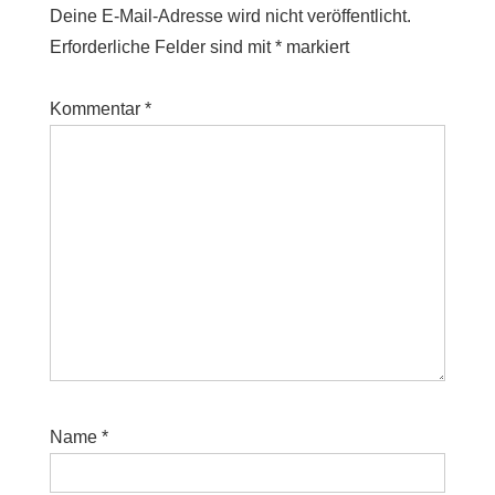
Deine E-Mail-Adresse wird nicht veröffentlicht.
Erforderliche Felder sind mit
*
markiert
Kommentar
*
Name
*