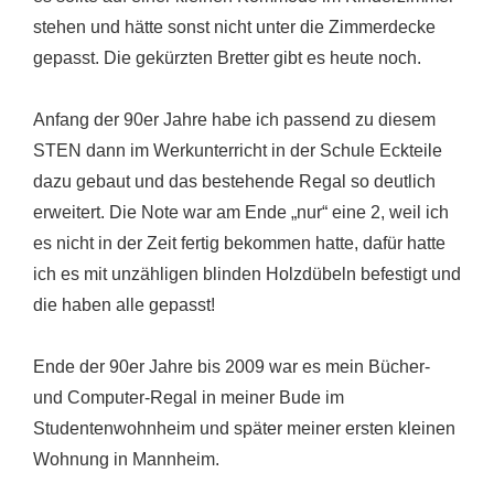
stehen und hätte sonst nicht unter die Zimmerdecke
gepasst. Die gekürzten Bretter gibt es heute noch.
Anfang der 90er Jahre habe ich passend zu diesem
STEN dann im Werkunterricht in der Schule Eckteile
dazu gebaut und das bestehende Regal so deutlich
erweitert. Die Note war am Ende „nur“ eine 2, weil ich
es nicht in der Zeit fertig bekommen hatte, dafür hatte
ich es mit unzähligen blinden Holzdübeln befestigt und
die haben alle gepasst!
Ende der 90er Jahre bis 2009 war es mein Bücher-
und Computer-Regal in meiner Bude im
Studentenwohnheim und später meiner ersten kleinen
Wohnung in Mannheim.