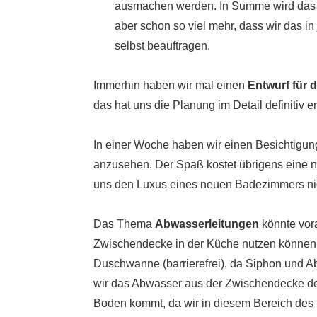
ausmachen werden. In Summe wird das 
aber schon so viel mehr, dass wir das 
selbst beauftragen.
Immerhin haben wir mal einen
Entwurf für
das hat uns die Planung im Detail definitiv erl
In einer Woche haben wir einen Besichtigu
anzusehen. Der Spaß kostet übrigens eine ni
uns den Luxus eines neuen Badezimmers nic
Das Thema
Abwasserleitungen
könnte vora
Zwischendecke in der Küche nutzen können.
Duschwanne (barrierefrei), da Siphon und Ab
wir das Abwasser aus der Zwischendecke d
Boden kommt, da wir in diesem Bereich des