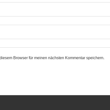
 diesem Browser für meinen nächsten Kommentar speichern.