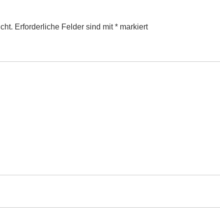
cht.
Erforderliche Felder sind mit
*
markiert