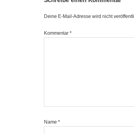
Schreibe einen Kommentar
Deine E-Mail-Adresse wird nicht veröffentli
Kommentar
*
Name
*