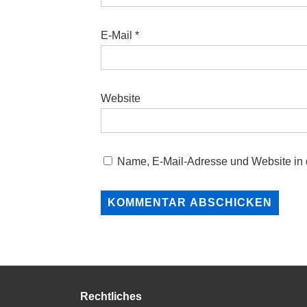
E-Mail
*
Website
Name, E-Mail-Adresse und Website in
Rechtliches