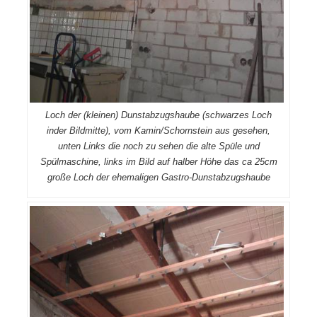
Loch der (kleinen) Dunstabzugshaube (schwarzes Loch
inder Bildmitte), vom Kamin/Schornstein aus gesehen,
unten Links die noch zu sehen die alte Spüle und
Spülmaschine, links im Bild auf halber Höhe das ca 25cm
große Loch der ehemaligen Gastro-Dunstabzugshaube