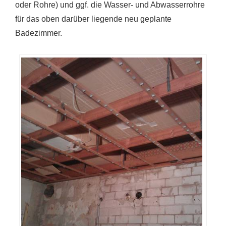
oder Rohre) und ggf. die Wasser- und Abwasserrohre
für das oben darüber liegende neu geplante
Badezimmer.