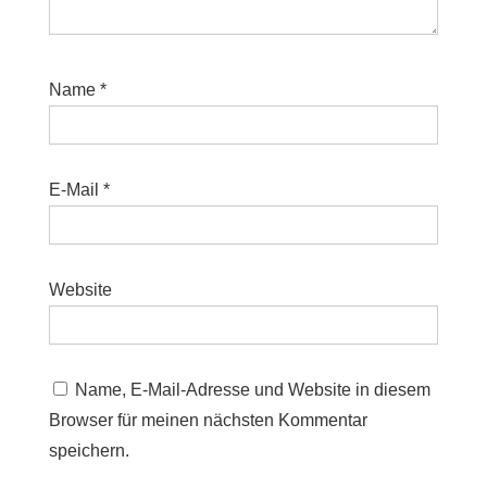
Name
*
E-Mail
*
Website
Name, E-Mail-Adresse und Website in diesem
Browser für meinen nächsten Kommentar
speichern.