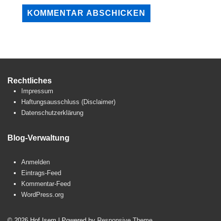
Rechtliches
Impressum
Haftungsausschluss (Disclaimer)
Datenschutzerklärung
Blog-Verwaltung
Anmelden
Eintrags-Feed
Kommentar-Feed
WordPress.org
© 2026
Hof Isem
| Powered by
Responsive Theme