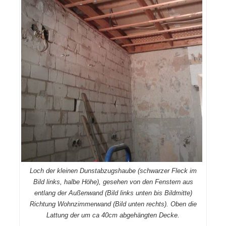
Loch der kleinen Dunstabzugshaube (schwarzer Fleck im
Bild links, halbe Höhe), gesehen von den Fenstern aus
entlang der Außenwand (Bild links unten bis Bildmitte)
Richtung Wohnzimmerwand (Bild unten rechts). Oben die
Lattung der um ca 40cm abgehängten Decke.