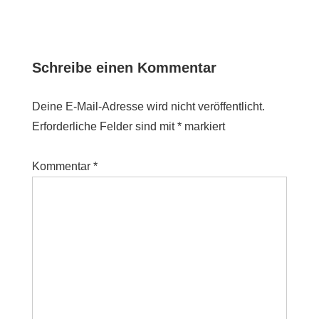
Schreibe einen Kommentar
Deine E-Mail-Adresse wird nicht veröffentlicht.
Erforderliche Felder sind mit
*
markiert
Kommentar
*