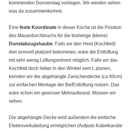
kommenden Donnerstag vorliegen. Wir werden sehen
was da zusammenkommt.
Eine
feste Koordinate
in dieser Küche ist die Position
des Mauerdurchbruchs für die bisherige (kleine)
Dunstabzugshaube
. Falls wir den Herd (Kochfeld)
dort sinnvoll platziert bekommen, wäre die Entlüftung
mit sehr wenig Lüftungsrohren möglich. Falls wir das
Kochfeld doch lieber in den Winkel vom L planen,
könnten wir die abgehängte Zwischendecke (ca 40cm)
zur einfachen Montage der Be/Entlüftung nutzen. Das
wäre schon ein gewisser Mehraufwand. Müssen wir
sehen.
Die abgehängte Decke wird außerdem die einfache
Elektroverkabelung ermöglichen (Aufputz-Kabelkanäle