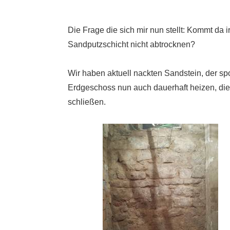
Die Frage die sich mir nun stellt: Kommt da
Sandputzschicht nicht abtrocknen?
Wir haben aktuell nackten Sandstein, der sp
Erdgeschoss nun auch dauerhaft heizen, die 
schließen.