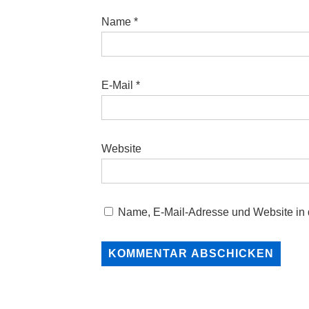
Name
*
E-Mail
*
Website
Name, E-Mail-Adresse und Website in