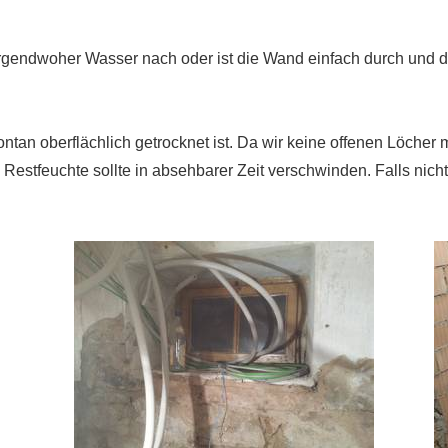
 irgendwoher Wasser nach oder ist die Wand einfach durch und 
ontan oberflächlich getrocknet ist. Da wir keine offenen Löche
Restfeuchte sollte in absehbarer Zeit verschwinden. Falls nicht