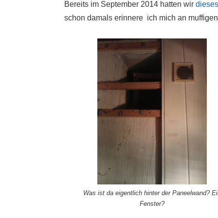
Bereits im September 2014 hatten wir
dieses
schon damals erinnere ich mich an muffigen G
Was ist da eigentlich hinter der Paneelwand? Ei
Fenster?