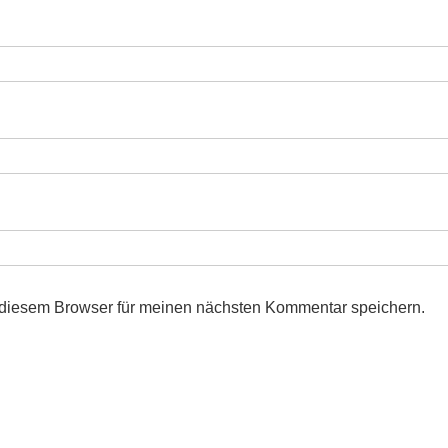
 diesem Browser für meinen nächsten Kommentar speichern.