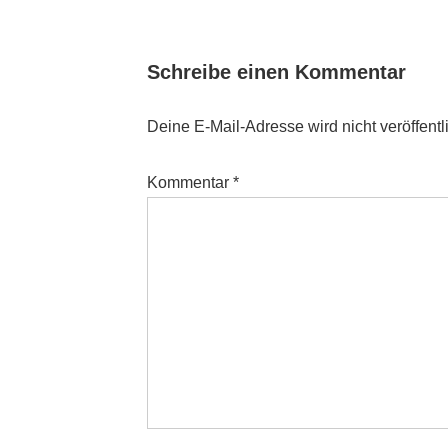
is
Schreibe einen Kommentar
Deine E-Mail-Adresse wird nicht veröffentli
Kommentar
*