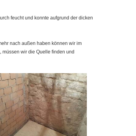
durch feucht und konnte aufgrund der dicken
r mehr nach außen haben können wir im
, müssen wir die Quelle finden und