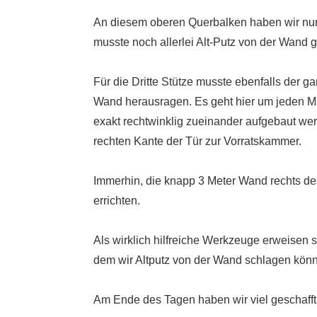
An diesem oberen Querbalken haben wir nun 
musste noch allerlei Alt-Putz von der Wand 
Für die Dritte Stütze musste ebenfalls der 
Wand herausragen. Es geht hier um jeden Mi
exakt rechtwinklig zueinander aufgebaut we
rechten Kante der Tür zur Vorratskammer.
Immerhin, die knapp 3 Meter Wand rechts de
errichten.
Als wirklich hilfreiche Werkzeuge erweisen s
dem wir Altputz von der Wand schlagen könne
Am Ende des Tagen haben wir viel geschafft 