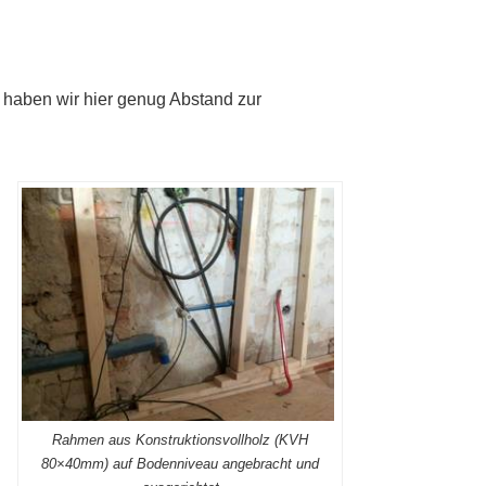
e haben wir hier genug Abstand zur
Rahmen aus Konstruktionsvollholz (KVH
80×40mm) auf Bodenniveau angebracht und