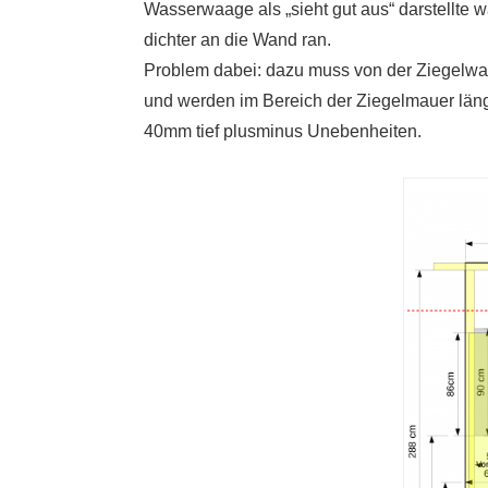
Wasserwaage als „sieht gut aus“ darstellte 
dichter an die Wand ran.
Problem dabei: dazu muss von der Ziegelw
und werden im Bereich der Ziegelmauer längs
40mm tief plusminus Unebenheiten.