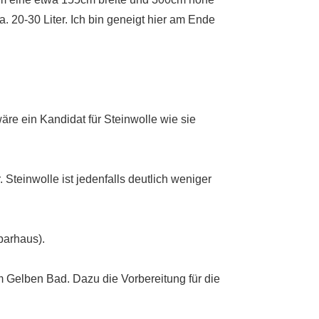
 20-30 Liter. Ich bin geneigt hier am Ende
re ein Kandidat für Steinwolle wie sie
 Steinwolle ist jedenfalls deutlich weniger
barhaus).
m Gelben Bad. Dazu die Vorbereitung für die