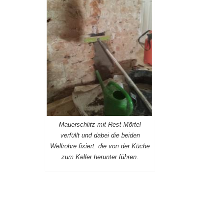
Mauerschlitz mit Rest-Mörtel
verfüllt und dabei die beiden
Wellrohre fixiert, die von der Küche
zum Keller herunter führen.