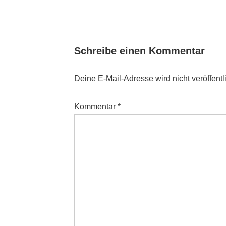
Schreibe einen Kommentar
Deine E-Mail-Adresse wird nicht veröffentli
Kommentar
*