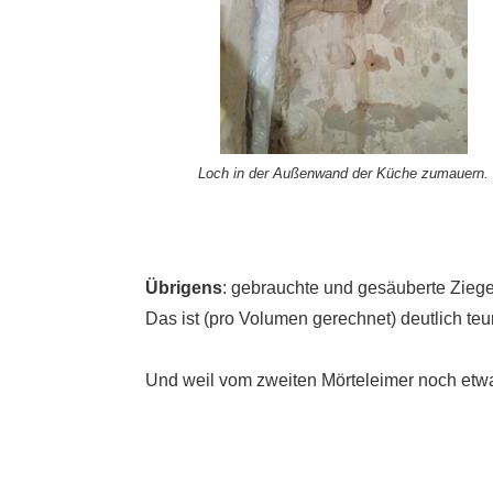
Loch in der Außenwand der Küche zumauern.
Übrigens
: gebrauchte und gesäuberte Ziege
Das ist (pro Volumen gerechnet) deutlich te
Und weil vom zweiten Mörteleimer noch etwa