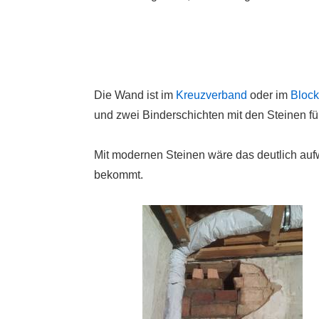
Die Wand ist im
Kreuzverband
oder im
Bloc
und zwei Binderschichten mit den Steinen fü
Mit modernen Steinen wäre das deutlich auf
bekommt.