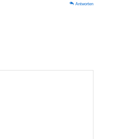
Antworten