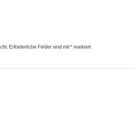
cht.
Erforderliche Felder sind mit
*
markiert