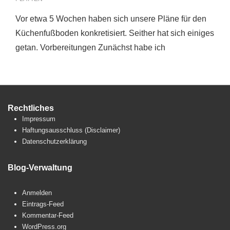
Vor etwa 5 Wochen haben sich unsere Pläne für den
Küchenfußboden konkretisiert. Seither hat sich einiges
getan. Vorbereitungen Zunächst habe ich
Rechtliches
Impressum
Haftungsausschluss (Disclaimer)
Datenschutzerklärung
Blog-Verwaltung
Anmelden
Eintrags-Feed
Kommentar-Feed
WordPress.org