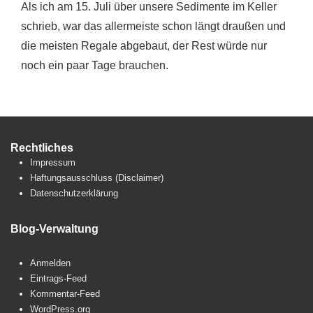
Als ich am 15. Juli über unsere Sedimente im Keller
schrieb, war das allermeiste schon längt draußen und
die meisten Regale abgebaut, der Rest würde nur
noch ein paar Tage brauchen.
Rechtliches
Impressum
Haftungsausschluss (Disclaimer)
Datenschutzerklärung
Blog-Verwaltung
Anmelden
Eintrags-Feed
Kommentar-Feed
WordPress.org