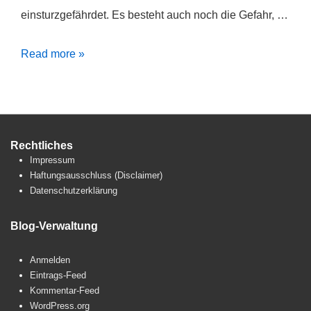
einsturzgefährdet. Es besteht auch noch die Gefahr, …
Tabakschuppen
Read more »
Rechtliches
Impressum
Haftungsausschluss (Disclaimer)
Datenschutzerklärung
Blog-Verwaltung
Anmelden
Eintrags-Feed
Kommentar-Feed
WordPress.org