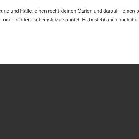
ne und Halle, einen recht kleinen Garten und darauf – einen b
 oder minder akut einsturzgefährdet. Es besteht auch noch die