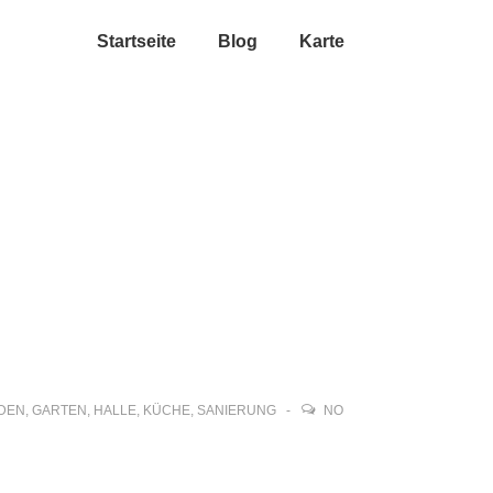
Startseite
Blog
Karte
DEN
,
GARTEN
,
HALLE
,
KÜCHE
,
SANIERUNG
NO