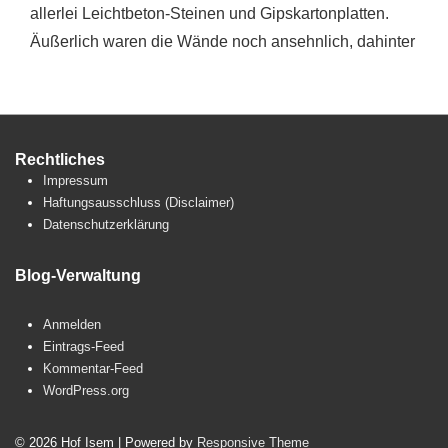
allerlei Leichtbeton-Steinen und Gipskartonplatten.
Äußerlich waren die Wände noch ansehnlich, dahinter
Rechtliches
Impressum
Haftungsausschluss (Disclaimer)
Datenschutzerklärung
Blog-Verwaltung
Anmelden
Eintrags-Feed
Kommentar-Feed
WordPress.org
© 2026
Hof Isem
| Powered by
Responsive Theme